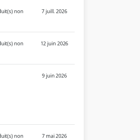
uit(s) non
7 juill. 2026
uit(s) non
12 juin 2026
9 juin 2026
uit(s) non
7 mai 2026