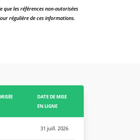
ble que les références non-autorisées
our régulière de ces informations.
RISÉE
DATE DE MISE
EN LIGNE
31 juill. 2026