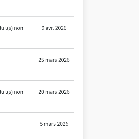
uit(s) non
9 avr. 2026
25 mars 2026
uit(s) non
20 mars 2026
5 mars 2026