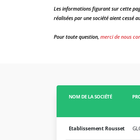
Les informations figurant sur cette pag
réalisées par une société aient cessé 
Pour toute question,
merci de nous co
NOM DE LA SOCIÉTÉ
PR
Etablissement Rousset
GL