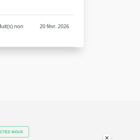
uit(s) non
20 févr. 2026
CTEZ-NOUS