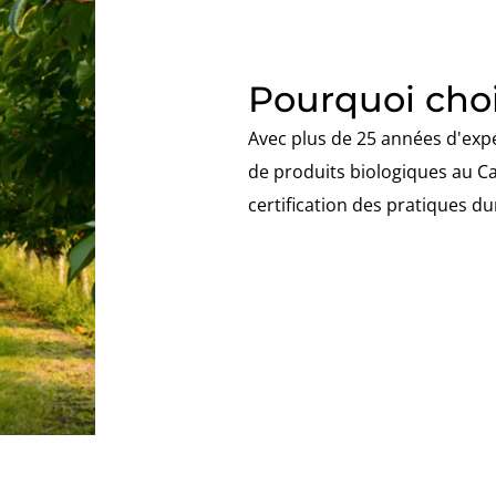
Pourquoi choi
Avec plus de 25 années d'expér
de produits biologiques au Can
certification des pratiques d