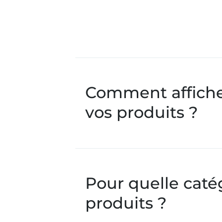
Comment afficher
vos produits ?
Pour quelle caté
produits ?