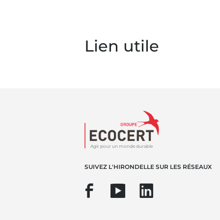
Lien utile
Agir pour un monde durable
SUIVEZ L'HIRONDELLE SUR LES RÉSEAUX