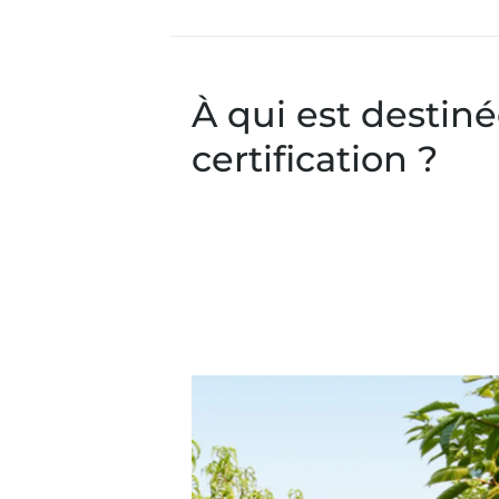
À qui est destiné
certification ?