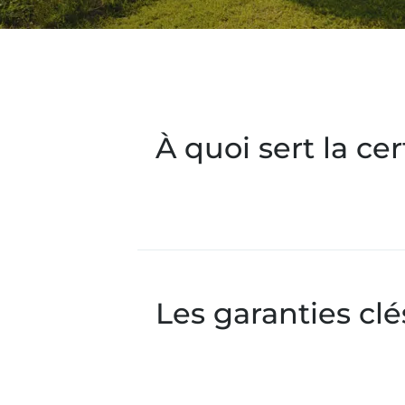
À quoi sert la cer
Les garanties clé