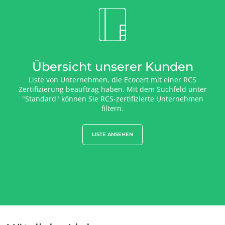
Nachhaltige Materialien
Inputs
Übersicht unserer Kunden
Liste von Unternehmen, die Ecocert mit einer RCS
Zertifizierung beauftrag haben. Mit dem Suchfeld unter
"Standard" können Sie RCS-zertifizierte Unternehmen
filtern.
LISTE ANSEHEN