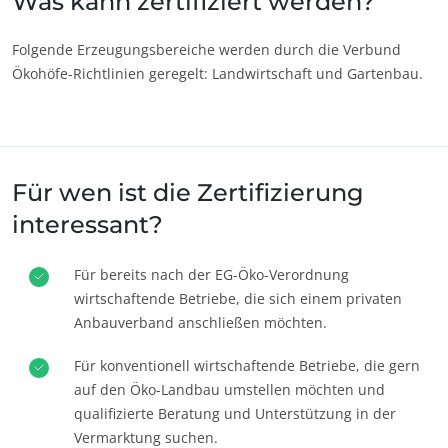
Was kann zertifiziert werden?
Innovativ mit unserem Ökosystem
Folgende Erzeugungsbereiche werden durch die Verbund
Ökohöfe-Richtlinien geregelt: Landwirtschaft und Gartenbau.
Für wen ist die Zertifizierung
interessant?
Für bereits nach der EG-Öko-Verordnung
wirtschaftende Betriebe, die sich einem privaten
Anbauverband anschließen möchten.
Für konventionell wirtschaftende Betriebe, die gern
auf den Öko-Landbau umstellen möchten und
qualifizierte Beratung und Unterstützung in der
Vermarktung suchen.