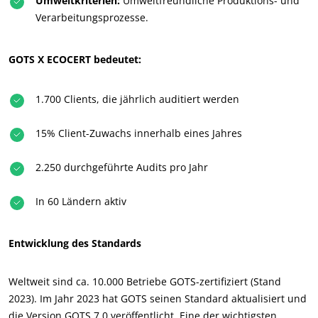
Umweltkriterien:
Umweltfreundliche Produktions- und
Verarbeitungsprozesse.
GOTS X ECOCERT bedeutet:
1.700 Clients, die jährlich auditiert werden
15% Client-Zuwachs innerhalb eines Jahres
2.250 durchgeführte Audits pro Jahr
In 60 Ländern aktiv
Entwicklung des Standards
Weltweit sind ca. 10.000 Betriebe GOTS-zertifiziert (Stand
2023). Im Jahr 2023 hat GOTS seinen Standard aktualisiert und
die Version GOTS 7.0 veröffentlicht. Eine der wichtigsten