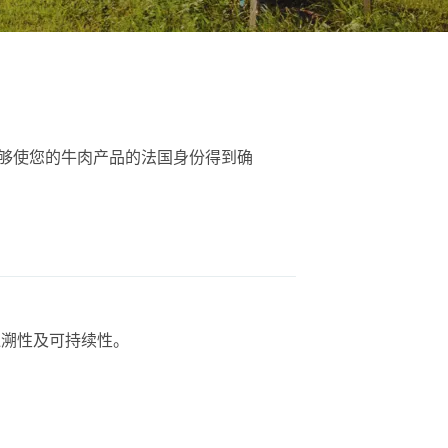
能够使您的牛肉产品的法国身份得到确
追溯性及可持续性。