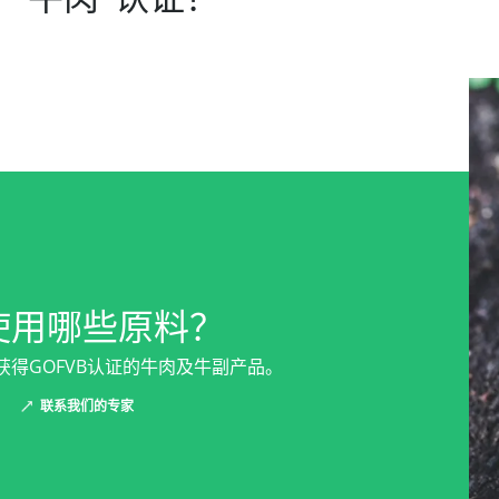
使用哪些原料？
获得GOFVB认证的牛肉及牛副产品。
联系我们的专家