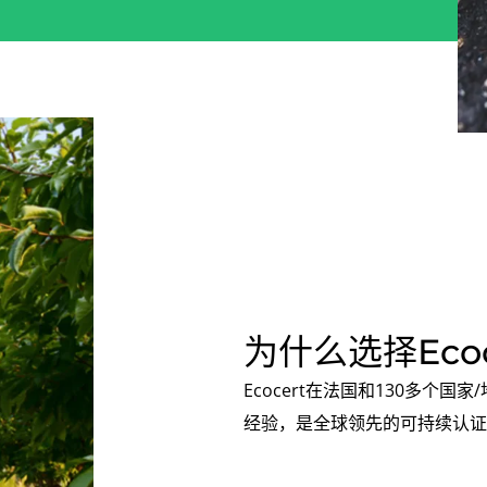
为什么选择Ecoc
Ecocert在法国和130多个
经验，是全球领先的可持续认证