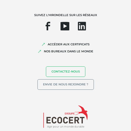
Biodiversité et changement climatique
Allégations environnementales
SUIVEZ L'HIRONDELLE SUR LES RÉSEAUX
ACCÉDER AUX CERTIFICATS
NOS BUREAUX DANS LE MONDE
CONTACTEZ-NOUS
ENVIE DE NOUS REJOINDRE ?
Agir pour un monde durable