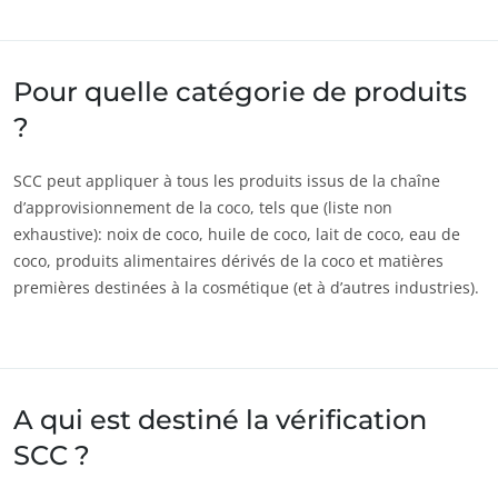
Pour quelle catégorie de produits
?
SCC peut appliquer à tous les produits issus de la chaîne
d’approvisionnement de la coco, tels que (liste non
exhaustive): noix de coco, huile de coco, lait de coco, eau de
coco, produits alimentaires dérivés de la coco et matières
premières destinées à la cosmétique (et à d’autres industries).
NOS SECTEURS D'ACTIVITÉ
A qui est destiné la vérification
Agroalimentaire
SCC ?
Cosmétique