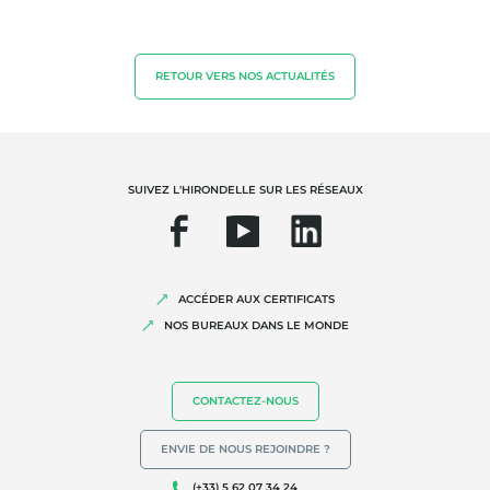
RETOUR VERS NOS ACTUALITÉS
SUIVEZ L'HIRONDELLE SUR LES RÉSEAUX
ACCÉDER AUX CERTIFICATS
NOS BUREAUX DANS LE MONDE
CONTACTEZ-NOUS
ENVIE DE NOUS REJOINDRE ?
(+33) 5 62 07 34 24