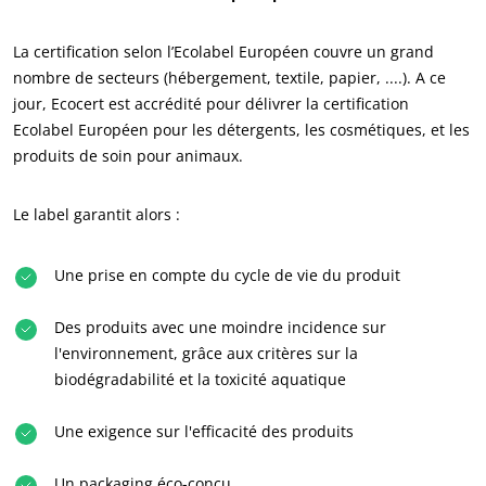
La certification selon l’Ecolabel Européen couvre un grand
nombre de secteurs (hébergement, textile, papier, ....). A ce
jour, Ecocert est accrédité pour délivrer la certification
Ecolabel Européen pour les détergents, les cosmétiques, et les
produits de soin pour animaux.
Le label garantit alors :
Une prise en compte du cycle de vie du produit
Des produits avec une moindre incidence sur
l'environnement, grâce aux critères sur la
biodégradabilité et la toxicité aquatique
Une exigence sur l'efficacité des produits
Un packaging éco-conçu