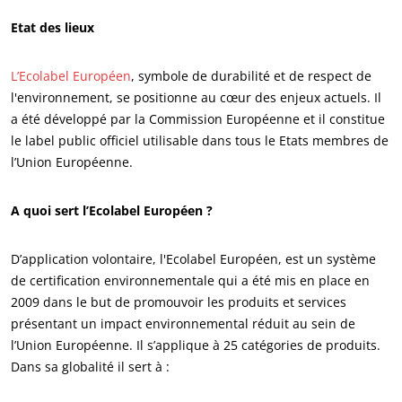
Etat des lieux
L’Ecolabel Européen
, symbole de durabilité et de respect de
l'environnement, se positionne au cœur des enjeux actuels. Il
a été développé par la Commission Européenne et il constitue
le label public officiel utilisable dans tous le Etats membres de
l’Union Européenne.
A quoi sert l’Ecolabel Européen ?
D’application volontaire, l'Ecolabel Européen, est un système
de certification environnementale qui a été mis en place en
2009 dans le but de promouvoir les produits et services
présentant un impact environnemental réduit au sein de
l’Union Européenne. Il s’applique à 25 catégories de produits.
Dans sa globalité il sert à :