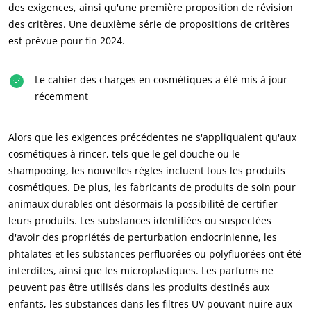
des exigences, ainsi qu'une première proposition de révision
des critères. Une deuxième série de propositions de critères
est prévue pour fin 2024.
Le cahier des charges en cosmétiques a été mis à jour
récemment
Alors que les exigences précédentes ne s'appliquaient qu'aux
cosmétiques à rincer, tels que le gel douche ou le
shampooing, les nouvelles règles incluent tous les produits
cosmétiques. De plus, les fabricants de produits de soin pour
animaux durables ont désormais la possibilité de certifier
leurs produits. Les substances identifiées ou suspectées
d'avoir des propriétés de perturbation endocrinienne, les
phtalates et les substances perfluorées ou polyfluorées ont été
interdites, ainsi que les microplastiques. Les parfums ne
peuvent pas être utilisés dans les produits destinés aux
enfants, les substances dans les filtres UV pouvant nuire aux