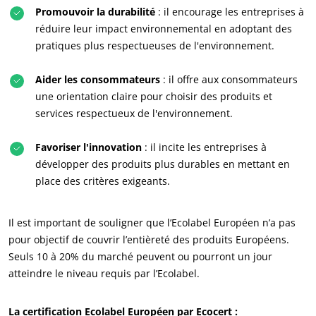
Promouvoir la durabilité
: il encourage les entreprises à
réduire leur impact environnemental en adoptant des
pratiques plus respectueuses de l'environnement.
ECOCERT
Aider les consommateurs
: il offre aux consommateurs
Qui sommes nous ?
une orientation claire pour choisir des produits et
services respectueux de l'environnement.
Actualités
Carrières
Favoriser l'innovation
: il incite les entreprises à
développer des produits plus durables en mettant en
place des critères exigeants.
Il est important de souligner que l’Ecolabel Européen n’a pas
pour objectif de couvrir l’entièreté des produits Européens.
Seuls 10 à 20% du marché peuvent ou pourront un jour
atteindre le niveau requis par l’Ecolabel.
La certification Ecolabel Européen par Ecocert :