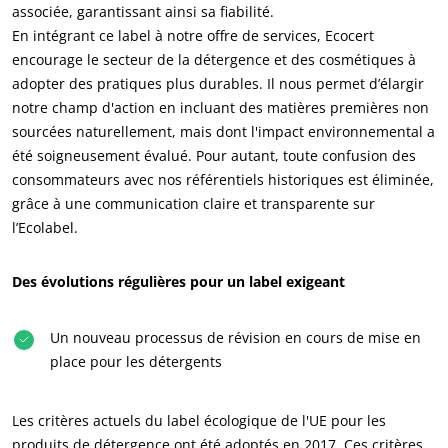
associée, garantissant ainsi sa fiabilité.
En intégrant ce label à notre offre de services, Ecocert
encourage le secteur de la détergence et des cosmétiques à
adopter des pratiques plus durables. Il nous permet d’élargir
notre champ d'action en incluant des matières premières non
sourcées naturellement, mais dont l'impact environnemental a
été soigneusement évalué. Pour autant, toute confusion des
consommateurs avec nos référentiels historiques est éliminée,
grâce à une communication claire et transparente sur
l’Ecolabel.
Des évolutions régulières pour un label exigeant
Un nouveau processus de révision en cours de mise en
place pour les détergents
Les critères actuels du label écologique de l'UE pour les
produits de détergence ont été adoptés en 2017. Ces critères