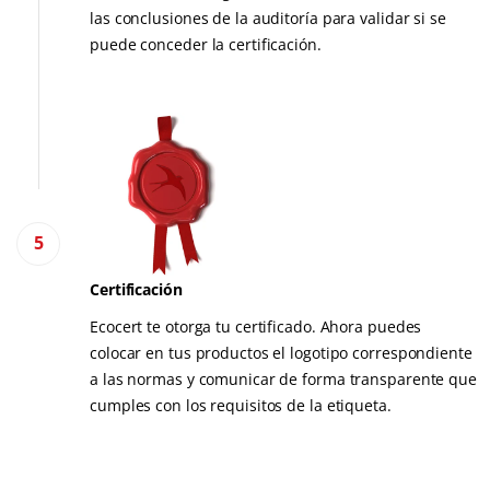
las conclusiones de la auditoría para validar si se
puede conceder la certificación.
5
Certificación
Ecocert te otorga tu certificado. Ahora puedes
colocar en tus productos el logotipo correspondiente
a las normas y comunicar de forma transparente que
cumples con los requisitos de la etiqueta.