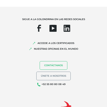
SIGUE A LA GOLONDRINA EN LAS REDES SOCIALES
ACCEDE A LOS CERTIFICADOS
NUESTRAS OFICINAS EN EL MUNDO
CONTÁCTANOS
ÚNETE A NOSOTROS
+52 55 80 80 08 49