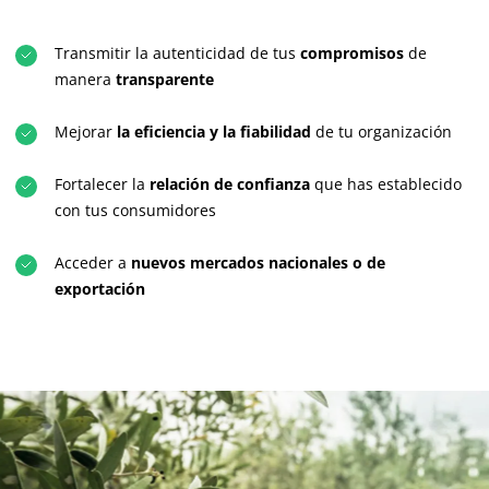
Transmitir la autenticidad de tus
compromisos
de
manera
transparente
Mejorar
la eficiencia y la fiabilidad
de tu organización
Fortalecer la
relación de confianza
que has establecido
con tus consumidores
Acceder a
nuevos mercados nacionales o de
exportación