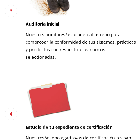
3
Auditoría inicial
Nuestros auditores/as acuden al terreno para
comprobar la conformidad de tus sistemas, prácticas
y productos con respecto a las normas
seleccionadas.
4
Estudio de tu expediente de certificación
Nuestros/as encargados/as de certificación revisan