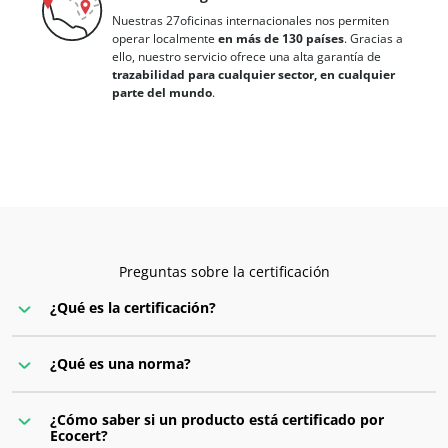
Nuestras 27oficinas internacionales nos permiten
operar localmente
en más de 130 países
. Gracias a
ello, nuestro servicio ofrece una alta garantía de
trazabilidad para cualquier sector, en cualquier
parte del mundo
.
Preguntas sobre la certificación
¿Qué es la certificación?
¿Qué es una norma?
¿Cómo saber si un producto está certificado por
Ecocert?