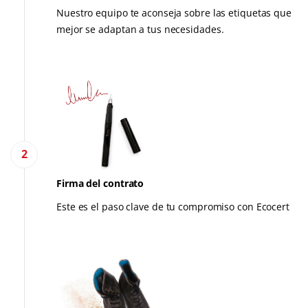
Nuestro equipo te aconseja sobre las etiquetas que
Forestal
mejor se adaptan a tus necesidades.
Productos del hogar
Materiales sostenibles
Insumos
2
Firma del contrato
Este es el paso clave de tu compromiso con Ecocert