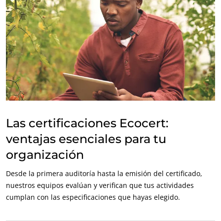
Las certificaciones Ecocert:
ventajas esenciales para tu
organización
Desde la primera auditoría hasta la emisión del certificado,
nuestros equipos evalúan y verifican que tus actividades
cumplan con las especificaciones que hayas elegido.