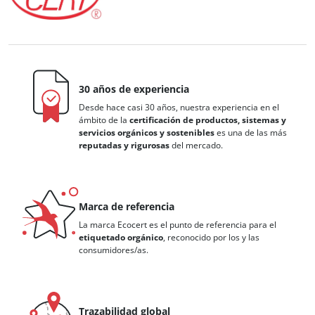
30 años de experiencia
Desde hace casi 30 años, nuestra experiencia en el
ámbito de la
certificación de productos, sistemas y
servicios orgánicos y sostenibles
es una de las más
reputadas y rigurosas
del mercado.
Marca de referencia
La marca Ecocert es el punto de referencia para el
etiquetado orgánico
, reconocido por los y las
consumidores/as.
Trazabilidad global