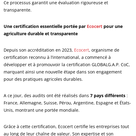
Ce processus garantit une évaluation rigoureuse et
transparente.
Une certification essentielle portée par
Ecocert
pour une
agriculture durable et transparente
Depuis son accréditation en 2023,
Ecocert
, organisme de
certification reconnu à l’international, a commencé à
développer et à promouvoir la certification GLOBALG.A.P. CoC,
marquant ainsi une nouvelle étape dans son engagement
pour des pratiques agricoles durables.
A ce jour, des audits ont été réalisés dans
7 pays différents
:
France, Allemagne, Suisse, Pérou, Argentine, Espagne et États-
Unis, montrant une portée mondiale.
Grâce à cette certification, Ecocert certifie les entreprises tout
au long de leur chaîne de valeur. Son expertise et son