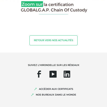
Biodiversité et changement climatique
Allégations environnementales
RETOUR VERS NOS ACTUALITÉS
SUIVEZ L'HIRONDELLE SUR LES RÉSEAUX
ACCÉDER AUX CERTIFICATS
NOS BUREAUX DANS LE MONDE