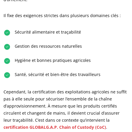
Il fixe des exigences strictes dans plusieurs domaines clés :
Sécurité alimentaire et traçabilité
Gestion des ressources naturelles
Hygiène et bonnes pratiques agricoles
Santé, sécurité et bien-être des travailleurs
Cependant, la certification des exploitations agricoles ne suffit
pas à elle seule pour sécuriser l’ensemble de la chaîne
d’approvisionnement. À mesure que les produits certifiés
circulent et changent de mains, il devient crucial d’assurer
leur traçabilité. C’est dans ce contexte qu’intervient la
certification GLOBALG.A.P. Chain of Custody (CoC)
.