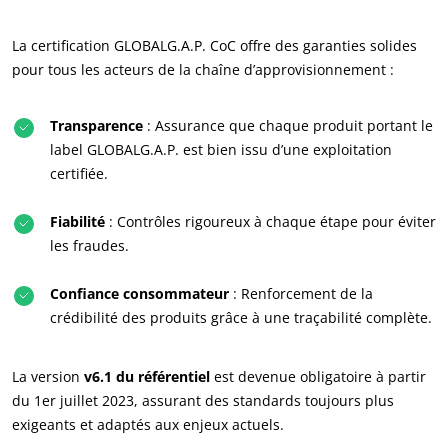
La certification GLOBALG.A.P. CoC offre des garanties solides
pour tous les acteurs de la chaîne d’approvisionnement :
Transparence
: Assurance que chaque produit portant le
label GLOBALG.A.P. est bien issu d’une exploitation
certifiée.
Fiabilité
: Contrôles rigoureux à chaque étape pour éviter
les fraudes.
Confiance consommateur
: Renforcement de la
crédibilité des produits grâce à une traçabilité complète.
La version
v6.1 du référentiel
est devenue obligatoire à partir
du 1er juillet 2023, assurant des standards toujours plus
exigeants et adaptés aux enjeux actuels.