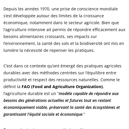
Depuis les années 1970, une prise de conscience mondiale
s’est développée autour des limites de la croissance
économique, notamment dans le secteur agricole. Bien que
l’agriculture intensive ait permis de répondre efficacement aux
besoins alimentaires croissants, ses impacts sur
l’environnement, la santé des sols et la biodiversité ont mis en
lumière la nécessité de repenser les pratiques.
C’est dans ce contexte qu’ont émergé des pratiques agricoles
durables avec des méthodes centrées sur l’équilibre entre
productivité et respect des ressources naturelles. Comme le
définit la
FAO (Food and Agriculture Organization)
,
l’agriculture durable est un “
modèle capable de répondre aux
besoins des générations actuelles et futures tout en restant
économiquement viable, préservant la santé des écosystèmes et
garantissant l’équité sociale et économique
.”