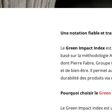
Une notation fiable et tr
Le
Green Impact Index
est
basé sur la méthodologie A
dont Pierre Fabre, Groupe 
et de bien-être. Il permet 
durabilité des produits via
Pourquoi choisir le
Green 
Le Green Impact index est u