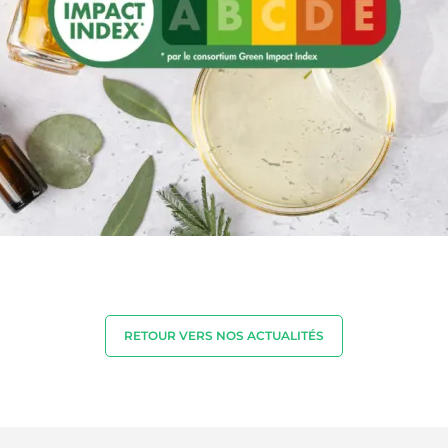
RETOUR VERS NOS ACTUALITÉS