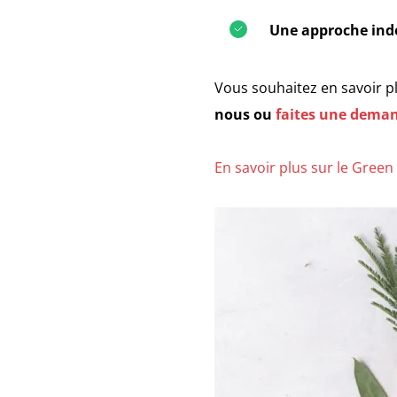
Une approche in
Vous souhaitez en savoir p
nous ou
faites une deman
En savoir plus sur le Green