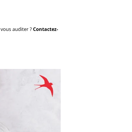
 vous auditer ?
Contactez-