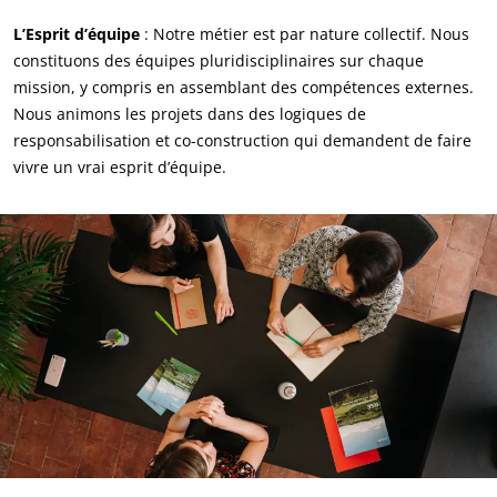
L’Esprit d’équipe
: Notre métier est par nature collectif. Nous
constituons des équipes pluridisciplinaires sur chaque
mission, y compris en assemblant des compétences externes.
Nous animons les projets dans des logiques de
responsabilisation et co-construction qui demandent de faire
vivre un vrai esprit d’équipe.