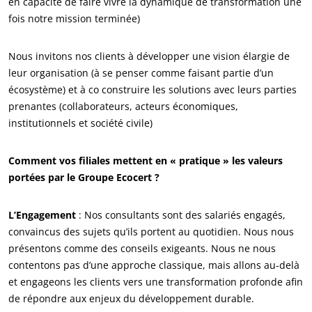
en capacité de faire vivre la dynamique de transformation une
fois notre mission terminée)
Nous invitons nos clients à développer une vision élargie de
leur organisation (à se penser comme faisant partie d’un
écosystème) et à co construire les solutions avec leurs parties
prenantes (collaborateurs, acteurs économiques,
institutionnels et société civile)
Comment vos filiales mettent en « pratique » les valeurs
portées par le Groupe Ecocert ?
L’Engagement
: Nos consultants sont des salariés engagés,
convaincus des sujets qu’ils portent au quotidien. Nous nous
présentons comme des conseils exigeants. Nous ne nous
contentons pas d’une approche classique, mais allons au-delà
et engageons les clients vers une transformation profonde afin
de répondre aux enjeux du développement durable.