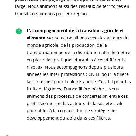
large. Nous animons aussi des réseaux de territoires en
transition soutenus par leur région.
L’accompagnement de la transition agricole et
alimentaire
: nous travaillons avec des acteurs du
monde agricole, de la production, de la
transformation ou de la distribution afin de mettre
en place des pratiques durables à ces différents
niveaux. Nous accompagnons depuis plusieurs
années les inter-professions : CNIEL pour la filière
lait, Interbev pour la filière viande, Cerafel pour les
fruits et légumes, France filière pêche… Nous
animons des processus de concertation entre ces
professionnels et les acteurs de la société civile
NOS SECTEURS D'ACTIVITÉ
pour aider à la construction de stratégie de
développement durable dans ces filières.
Agroalimentaire
Cosmétique