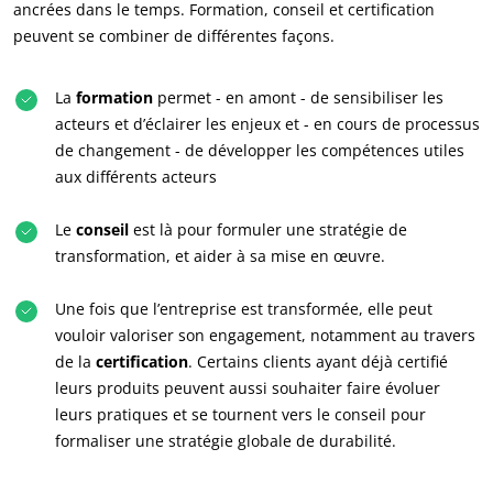
ancrées dans le temps. Formation, conseil et certification
peuvent se combiner de différentes façons.
La
formation
permet - en amont - de sensibiliser les
acteurs et d’éclairer les enjeux et - en cours de processus
de changement - de développer les compétences utiles
aux différents acteurs
Le
conseil
est là pour formuler une stratégie de
transformation, et aider à sa mise en œuvre.
Une fois que l’entreprise est transformée, elle peut
vouloir valoriser son engagement, notamment au travers
de la
certification
. Certains clients ayant déjà certifié
leurs produits peuvent aussi souhaiter faire évoluer
leurs pratiques et se tournent vers le conseil pour
formaliser une stratégie globale de durabilité.