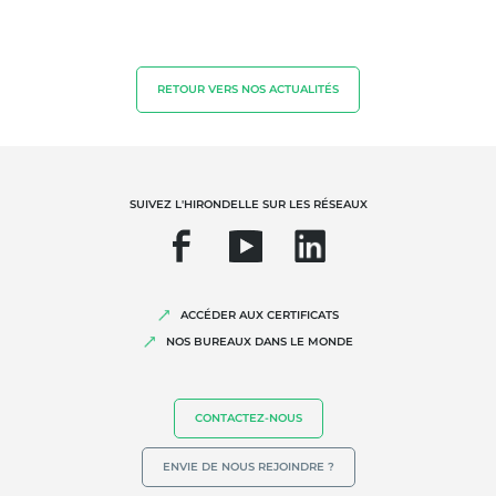
RETOUR VERS NOS ACTUALITÉS
SUIVEZ L'HIRONDELLE SUR LES RÉSEAUX
ACCÉDER AUX CERTIFICATS
NOS BUREAUX DANS LE MONDE
CONTACTEZ-NOUS
ENVIE DE NOUS REJOINDRE ?