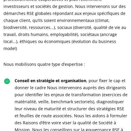
investisseurs et sociétés de gestion. Nous intervenons sur des
démarches RSE globales répondant aux enjeux spécifiques de
chaque client, qu’ils soient environnementaux (climat,
biodiversité, ressources...), sociaux (diversité, qualité de vie au
travail, droits humains, employabilité), sociétaux (ancrage
local...), éthiques ou économiques (évolution du business
model)
Nous mobilisons quatre type d’expertise :
Conseil en stratégie et organisation
, pour fixer le cap et
donner le cadre Nous intervenons auprès des dirigeants
pour identifier les enjeux de transformation (exercices de
matérialité, veille, benchmark sectoriels), diagnostiquer
leur niveau de maturité et structurer des stratégies RSE
et feuilles de route associées. Nous les aidons à formuler
des Raisons d’être voire viser la qualité de Société à
Mission. Nous les conseillons sur la gouvernance RSE à