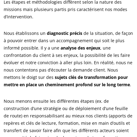
Les étapes et méthodologies diffèrent selon la nature des
missions mais plusieurs partis pris caractérisent nos modes
d’intervention.
Nous établissons un
diagnostic précis
de la situation, de façon
à pouvoir entrer dans un accompagnement qui soit le plus
informé possible. Il y a une
analyse des enjeux
, une
confrontation du client à ses enjeux, la possibilité de les faire
évoluer et notre conviction à aller plus loin. En réalité, nous ne
nous contentons pas d’écouter la demande client. Nous
mettons le doigt sur des
sujets clés de transformation pour
mettre en place un cheminement profond sur le long terme
.
Nous menons ensuite les différentes étapes (ex. de
construction d’une stratégie ou de déploiement d’une feuille
de route) en responsabilisant au mieux nos clients (apports de
repères et clés de lecture, formation, mise en main d’outils et
transfert de savoir faire afin que les différents acteurs soient