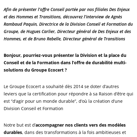
Afin de présenter l’offre Conseil portée par nos filiales Des Enjeux
et des Hommes et Transitions, découvrez l’interview de Agnès
Rambaud Paquin, Directrice de la Division Conseil et Formation du
Groupe, de Hugues Carlier, Directeur général de Des Enjeux et des
Hommes, et de Bruno Rebelle, Directeur général de Transitions
Bonjour, pourriez-vous présenter la Division et la place du
Conseil et de la Formation dans l’offre de durabilité multi-
solutions du Groupe Ecocert ?
Le Groupe Ecocert a souhaité dès 2014 se doter d’autres
leviers que la certification pour répondre à sa Raison d’être qui
est “d’agir pour un monde durable”, d’où la création d’une
Division Conseil et Formation
Notre but est d’
accompagner nos clients vers des modèles
durables
, dans des transformations à la fois ambitieuses et