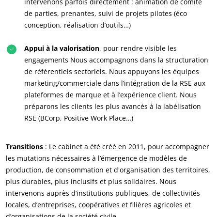
intervenons parfois directement : animation de comité
de parties, prenantes, suivi de projets pilotes (éco
conception, réalisation d’outils…)
Appui à la valorisation
, pour rendre visible les
engagements Nous accompagnons dans la structuration
de référentiels sectoriels. Nous appuyons les équipes
marketing/commerciale dans l’intégration de la RSE aux
plateformes de marque et à l’expérience client. Nous
préparons les clients les plus avancés à la labélisation
RSE (BCorp, Positive Work Place…)
Transitions
: Le cabinet a été créé en 2011, pour accompagner
les mutations nécessaires à l’émergence de modèles de
production, de consommation et d'organisation des territoires,
plus durables, plus inclusifs et plus solidaires. Nous
intervenons auprès d’institutions publiques, de collectivités
locales, d’entreprises, coopératives et filières agricoles et
d’organisations de la société civile.