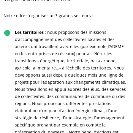
Notre offre s’organise sur 3 grands secteurs :
Les territoires
: nous proposons des missions
d’accompagnement des collectivités locales et des
acteurs qui travaillent avec elles (par exemple l’ADEME
ou les entreprises de réseaux) pour accélérer les
transitions - énergétique, territoriale, bas-carbone,
agricole, alimentaire...- à l’échelle des territoires. Nous
développons aussi depuis quelques mois une ligne de
projets pour l’adaptation aux changements climatiques.
Nous travaillons en appui auprès des élus, des services
de collectivités, des communautés de commune ou des
régions. Nous proposons différentes prestations :
élaboration d’un plan d’action énergie climat, d’une
stratégie de résilience, d’une stratégie d’aménagement
spécifique prenant par exemple en compte la
préservation du paysage... Notre panel d’actions est