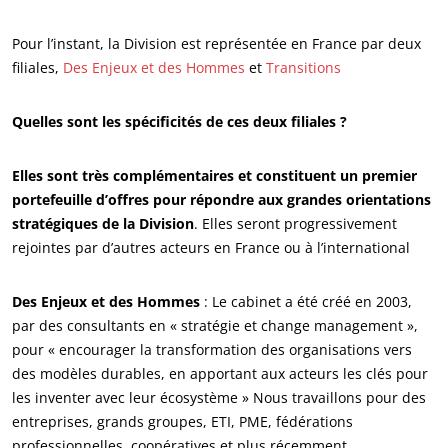
Pour l’instant, la Division est représentée en France par deux
filiales,
Des Enjeux et des Hommes
et
Transitions
Quelles sont les spécificités de ces deux filiales ?
Elles sont très complémentaires et constituent un premier
portefeuille d’offres pour répondre aux grandes orientations
stratégiques de la Division
. Elles seront progressivement
rejointes par d’autres acteurs en France ou à l’international
Des Enjeux et des Hommes
: Le cabinet a été créé en 2003,
par des consultants en « stratégie et change management »,
pour « encourager la transformation des organisations vers
des modèles durables, en apportant aux acteurs les clés pour
les inventer avec leur écosystème » Nous travaillons pour des
entreprises, grands groupes, ETI, PME, fédérations
professionnelles, coopératives et plus récemment