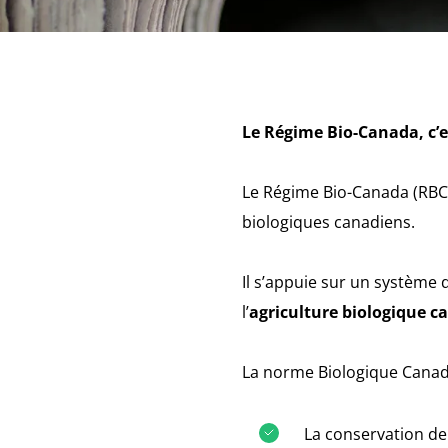
Le Régime Bio-Canada, c’e
Le Régime Bio-Canada (RBC 
biologiques canadiens.
Il s’appuie sur un système 
l’
agriculture biologique 
La norme Biologique Canadi
La conservation de l