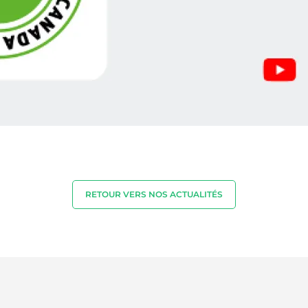
RETOUR VERS NOS ACTUALITÉS