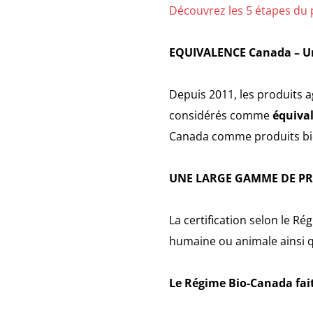
Découvrez les 5 étapes du 
EQUIVALENCE Canada – U
Depuis 2011, les produits 
considérés comme
équiva
Canada comme produits bi
UNE LARGE GAMME DE PR
La certification selon le R
humaine ou animale ainsi 
Le Régime Bio-Canada fai