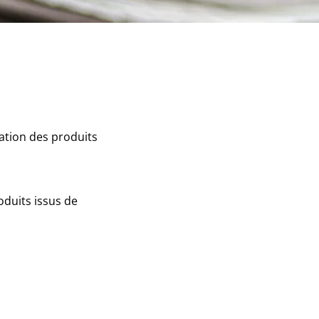
ation des produits
oduits issus de