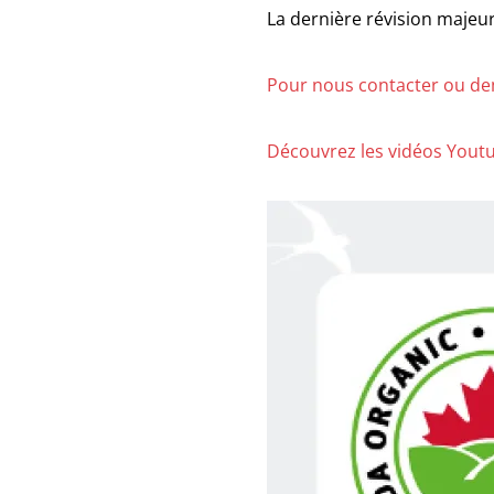
La dernière révision majeu
Pour nous contacter ou dem
Découvrez les vidéos Yout