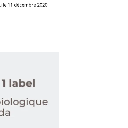
eu le 11 décembre 2020.