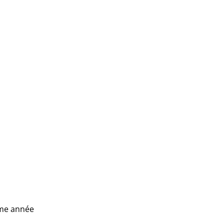
ême année