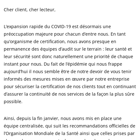
Cher client, cher lecteur,
ECOCERT
L’expansion rapide du COVID-19 est désormais une
Qui sommes nous ?
préoccupation majeure pour chacun d’entre nous. En tant
qu’organisme de certification, nous avons presque en
Actualités
permanence des équipes d’audit sur le terrain : leur santé et
Carrières
leur sécurité sont donc naturellement une priorité de chaque
instant pour nous. Du fait de l’épidémie qui nous frappe
aujourd’hui il nous semble être de notre devoir de vous tenir
informés des mesures mises en œuvre par notre entreprise
pour sécuriser la certification de nos clients tout en continuant
d’assurer la continuité de nos services de la façon la plus sûre
possible.
Ainsi, depuis la fin janvier, nous avons mis en place une
équipe centralisée, qui suit les recommandations officielles de
l’Organisation Mondiale de la Santé ainsi que celles prises par