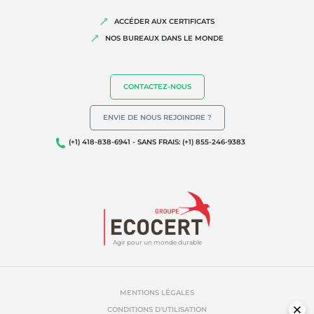
ACCÉDER AUX CERTIFICATS
NOS BUREAUX DANS LE MONDE
CONTACTEZ-NOUS
ENVIE DE NOUS REJOINDRE ?
(+1) 418-838-6941 - SANS FRAIS: (+1) 855-246-9383
Agir pour un monde durable
MENTIONS LÉGALES
CONDITIONS D'UTILISATION