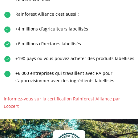
Rainforest Alliance c’est aussi :
+4 millions d’agriculteurs labellisés
+6 millions d’hectares labellisés
+190 pays où vous pouvez acheter des produits labellisés
+6 000 entreprises qui travaillent avec RA pour
s’approvisionner avec des ingrédients labellisés
Informez-vous sur la certification Rainforest Alliance par
Ecocert