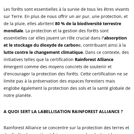
Les forêts sont essentielles à la survie de tous les êtres vivants
sur Terre. En plus de nous offrir un air pur, une protection, et
de la pluie, elles abritent
80 % de la biodiversité terrestre
mondiale
. La protection et la gestion des forêts sont
essentielles car elles jouent un rôle crucial dans l
'absorption
et le stockage du dioxyde de carbon
e, contribuant ainsi à la
lutte contre le changement climatique
. Dans ce contexte, des
initiatives telles que la certification
Rainforest Alliance
émergent comme des moyens concrets de soutenir et
d'encourager la protection des forêts. Cette certification ne se
limite pas à la préservation des espaces forestiers mais
englobe également la protection des sols et la santé globale de
notre planète.
A QUOI SERT LA LABELLISATION RAINFOREST ALLIANCE ?
Rainforest Alliance se concentre sur la protection des terres et