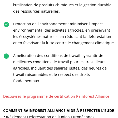
l'utilisation de produits chimiques et la gestion durable
des ressources naturelles.
Protection de l'environnement : minimiser l'impact
environnemental des activités agricoles, en préservant
les écosystèmes naturels, en réduisant la déforestation
et en favorisant la lutte contre le changement climatique.
Amélioration des conditions de travail : garantir de
meilleures conditions de travail pour les travailleurs
agricoles, incluant des salaires justes, des heures de
travail raisonnables et le respect des droits
fondamentaux.
Découvrez le programme de certification Rainforest Alliance
COMMENT RAINFOREST ALLIANCE AIDE À RESPECTER L'EUDR
NOS ENGAGEMENTS RSE
?
(Réglement Déforestation de l’Union Européenne)