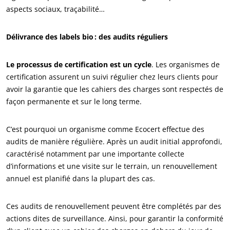
aspects sociaux, traçabilité…
Délivrance des labels bio : des audits réguliers
Le processus de certification est un cycle
. Les organismes de
certification assurent un suivi régulier chez leurs clients pour
avoir la garantie que les cahiers des charges sont respectés de
façon permanente et sur le long terme.
C’est pourquoi un organisme comme Ecocert effectue des
audits de manière régulière. Après un audit initial approfondi,
caractérisé notamment par une importante collecte
d’informations et une visite sur le terrain, un renouvellement
annuel est planifié dans la plupart des cas.
Ces audits de renouvellement peuvent être complétés par des
actions dites de surveillance. Ainsi, pour garantir la conformité