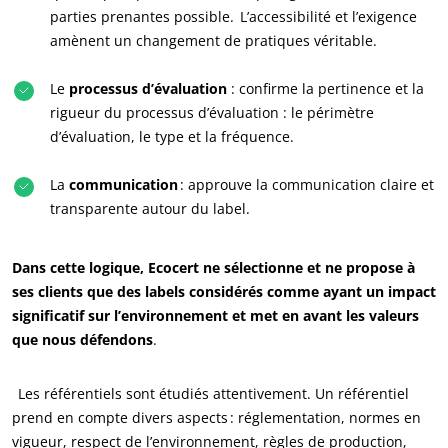
parties prenantes possible. L’accessibilité et l’exigence
S’investir pour notre environnement
amènent un changement de pratiques véritable.
Innover avec notre écosystème
Le
processus d’évaluation
: confirme la pertinence et la
rigueur du processus d’évaluation : le périmètre
d’évaluation, le type et la fréquence.
La
communication
: approuve la communication claire et
transparente autour du label.
Dans cette logique, Ecocert ne sélectionne et ne propose à
ses clients que des labels considérés comme ayant un impact
significatif sur l’environnement et met en avant les valeurs
que nous défendons
.
Les référentiels sont étudiés attentivement. Un référentiel
prend en compte divers aspects : réglementation, normes en
vigueur, respect de l’environnement, règles de production,