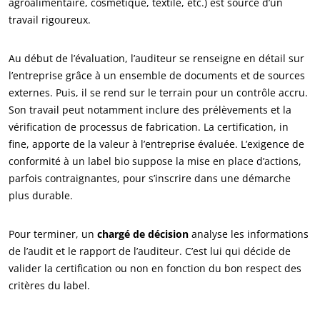
agroalimentaire, cosmétique, textile, etc.) est source d’un
travail rigoureux.
Au début de l’évaluation, l’auditeur se renseigne en détail sur
l’entreprise grâce à un ensemble de documents et de sources
externes. Puis, il se rend sur le terrain pour un contrôle accru.
Son travail peut notamment inclure des prélèvements et la
vérification de processus de fabrication. La certification, in
fine, apporte de la valeur à l’entreprise évaluée. L’exigence de
conformité à un label bio suppose la mise en place d’actions,
parfois contraignantes, pour s’inscrire dans une démarche
plus durable.
Pour terminer, un
chargé de décision
analyse les informations
de l’audit et le rapport de l’auditeur. C’est lui qui décide de
valider la certification ou non en fonction du bon respect des
critères du label.