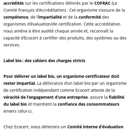
accrédités
sur les certifications délivrés par le
COFRAC
(Le
Comité Français d’Accréditation) . Cet organisme s’assure de la
compétence
, de l’
impartialité
et de la
conformité
des
organismes d’évaluation/de certification. Cette accréditation
nous amène à être audité chaque année et, reconnaît la
capacité d’Ecocert à certifier des produits, des systèmes ou des
services.
Label bio : des cahiers des charges stricts
Pour délivrer un label bio, un organisme certificateur doit
rester impartial.
La délivrance d’un label bio par un organisme
de certification indépendant comme Ecocert atteste de la
véracité de l’engagement d’une entreprise
, assure la
fiabilité
du label bio
et maintient la
confiance des consommateurs
envers celui-ci.
Chez Ecocert, nous détenons un
Comité interne d’évaluation