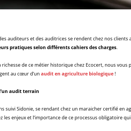
des auditeurs et des auditrices se rendent chez nos clients
urs pratiques selon différents cahiers des charges
.
a richesse de ce métier historique chez Ecocert, nous vous
gent au cœur d’un
audit en agriculture biologique
!
un audit terrain
s suivi Sidonie, se rendant chez un maraicher certifié en a
 les enjeux et l’importance de ce processus obligatoire qui