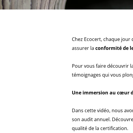
Chez Ecocert, chaque jour 
assurer la
conformité de le
Pour vous faire découvrir l
témoignages qui vous plon
Une immersion au cœur d’
Dans cette vidéo, nous avon
son audit annuel. Découvrez
qualité de la certification.