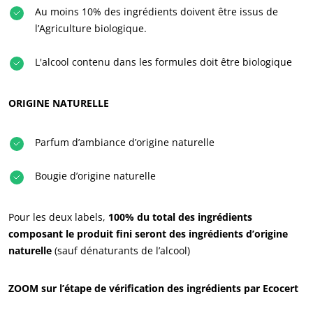
Au moins 10% des ingrédients doivent être issus de
l’Agriculture biologique.
L'alcool contenu dans les formules doit être biologique
ORIGINE NATURELLE
Parfum d’ambiance d’origine naturelle
Bougie d’origine naturelle
Pour les deux labels,
100% du total des ingrédients
composant le produit fini seront des ingrédients d’origine
naturelle
(sauf dénaturants de l’alcool)
ZOOM sur l’étape de vérification des ingrédients par Ecocert