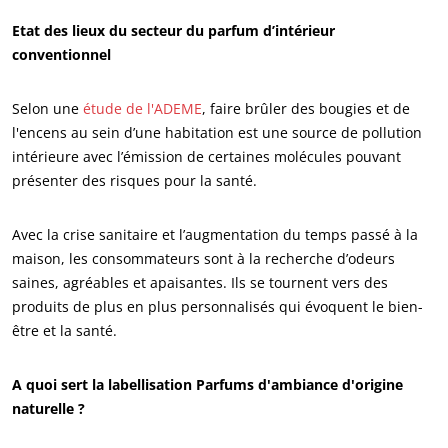
Etat des lieux du secteur du parfum d’intérieur
conventionnel
Selon une
étude de l'ADEME
, faire brûler des bougies et de
l'encens au sein d’une habitation est une source de pollution
intérieure avec l’émission de certaines molécules pouvant
présenter des risques pour la santé.
Avec la crise sanitaire et l’augmentation du temps passé à la
maison, les consommateurs sont à la recherche d’odeurs
saines, agréables et apaisantes. Ils se tournent vers des
produits de plus en plus personnalisés qui évoquent le bien-
être et la santé.
A quoi sert la labellisation Parfums d'ambiance d'origine
naturelle ?
ECOCERT