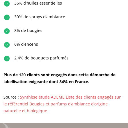
36% d’huiles essentielles
30% de sprays d’ambiance
8% de bougies
6% d’encens
2,4% de bouquets parfumés
Plus de 120 clients sont engagés dans cette démarche de
labellisation exigeante dont 84% en France.
Source :
Synthèse étude ADEME
Liste des clients engagés sur
le référentiel Bougies et parfums d’ambiance d’origine
naturelle et biologique