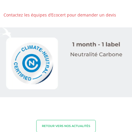
Produits de la maison
Contactez les équipes d’Ecocert pour demander un devis
Matériaux durables
Agrofourniture
RETOUR VERS NOS ACTUALITÉS