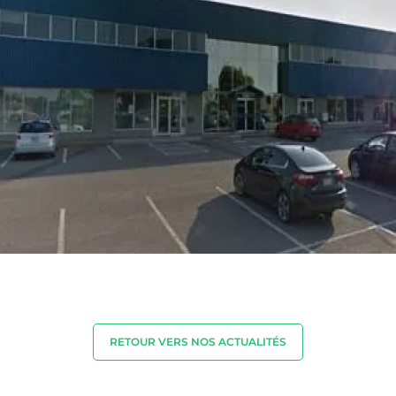
RETOUR VERS NOS ACTUALITÉS