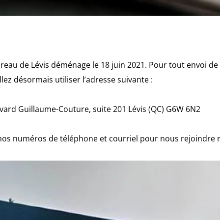
ureau de Lévis déménage le 18 juin 2021. Pour tout envoi 
lez désormais utiliser l’adresse suivante :
vard Guillaume-Couture, suite 201 Lévis (QC) G6W 6N2
nos numéros de téléphone et courriel pour nous rejoindre 