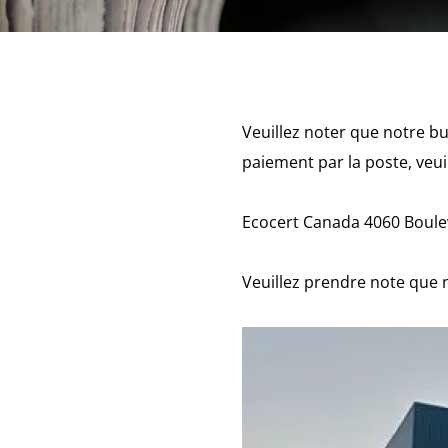
Veuillez noter que notre b
paiement par la poste, veuil
Ecocert Canada 4060 Boule
Veuillez prendre note que 