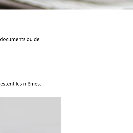
de documents ou de
restent les mêmes.