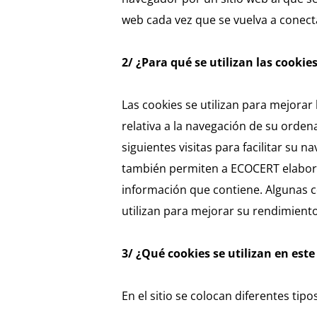
web cada vez que se vuelva a conect
2/ ¿Para qué se utilizan las cookie
Las cookies se utilizan para mejorar 
relativa a la navegación de su ordena
siguientes visitas para facilitar su n
también permiten a ECOCERT elaborar 
información que contiene. Algunas c
utilizan para mejorar su rendimient
3/ ¿Qué cookies se utilizan en este 
En el sitio se colocan diferentes tipo