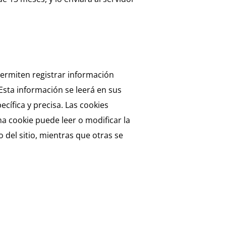
 permiten registrar información
 Esta información se leerá en sus
ecífica y precisa. Las cookies
na cookie puede leer o modificar la
del sitio, mientras que otras se