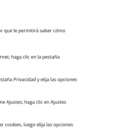
or que le permitirá saber cómo
net; haga clic en la pestaña
taña Privacidad y elija las opciones
e Ajustes; haga clic en Ajustes
ar cookies, luego elija las opciones