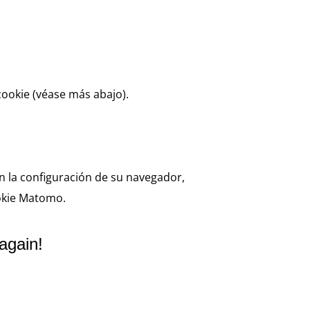
cookie (véase más abajo).
n la configuración de su navegador,
ookie Matomo.