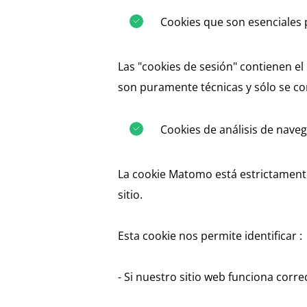
Cookies que son esenciales p
Las "cookies de sesión" contienen e
son puramente técnicas y sólo se co
Cookies de análisis de nave
La cookie Matomo está estrictamente
sitio.
Esta cookie nos permite identificar :
- Si nuestro sitio web funciona corr