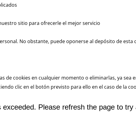
blicados
nuestro sitio para ofrecerle el mejor servicio
ersonal. No obstante, puede oponerse al depósito de esta 
s de cookies en cualquier momento o eliminarlas, ya sea e
iendo clic en el botón previsto para ello en el caso de la c