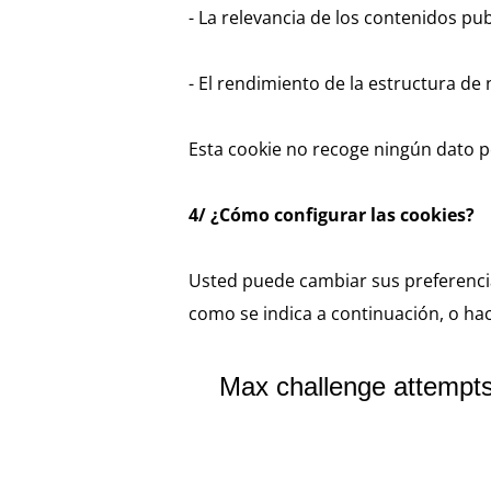
- La relevancia de los contenidos pu
- El rendimiento de la estructura de 
Esta cookie no recoge ningún dato p
4/ ¿Cómo configurar las cookies?
Usted puede cambiar sus preferencia
como se indica a continuación, o hac