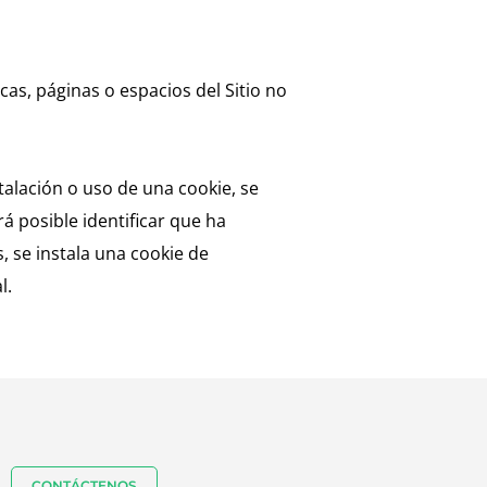
cas, páginas o espacios del Sitio no
alación o uso de una cookie, se
á posible identificar que ha
 se instala una cookie de
l.
CONTÁCTENOS