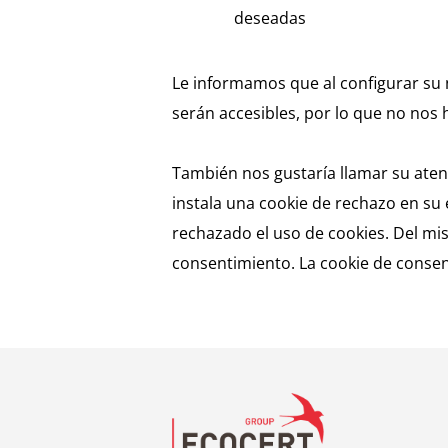
deseadas
Le informamos que al configurar su n
serán accesibles, por lo que no nos
También nos gustaría llamar su aten
instala una cookie de rechazo en su e
rechazado el uso de cookies. Del mi
consentimiento. La cookie de conse