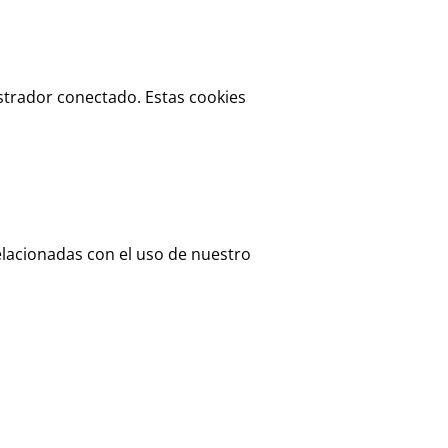
strador conectado. Estas cookies
lacionadas con el uso de nuestro