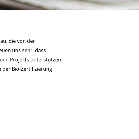
au, die von der
euen uns sehr, dass
uen Projekts unterstützen
 der Bio-Zertifizierung