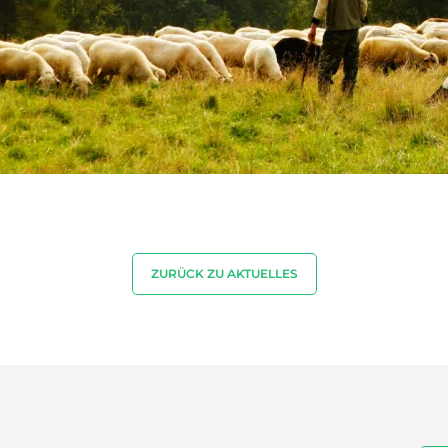
ZURÜCK ZU AKTUELLES