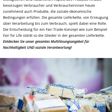
Inputs
bevorzugen Verbraucher und Verbraucherinnen heute
zunehmend auch Produkte, die soziale-ökonomische
Bedingungen erfüllen. Die gesamte Lieferkette, von Erzeugung
über Verarbeitung bis zum Verbrauch, spielt dabei eine Rolle.
Die Entscheidung für ein Fair-Trade-Konzept wie zum Beispiel
Fair for Life stärkt so die Glieder in der gesamten Lieferkette.
Entdecken Sie unser gesamtes Multilösungsangebot für
Nachhaltigkeit UND soziale Verantwortung!