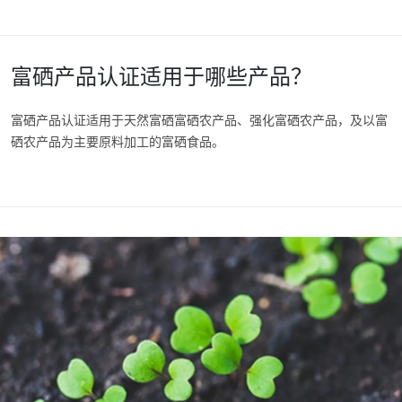
富硒产品认证适用于哪些产品？
富硒产品认证适用于天然富硒富硒农产品、强化富硒农产品，及以富
硒农产品为主要原料加工的富硒食品。
谁可以申请富硒产品认证？
从事富硒农产品生产、富硒食品加工、富硒产品经营的单位或个人。