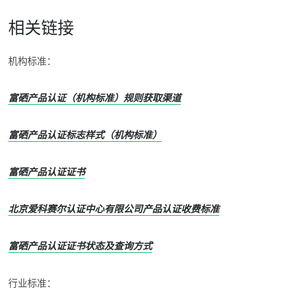
相关链接
机构标准：
富硒产品认证（机构标准）规则获取渠道
富硒产品认证标志样式（机构标准）
富硒产品认证证书
北京爱科赛尔认证中心有限公司产品认证收费标准
富硒产品认证证书状态及查询方式
行业标准：