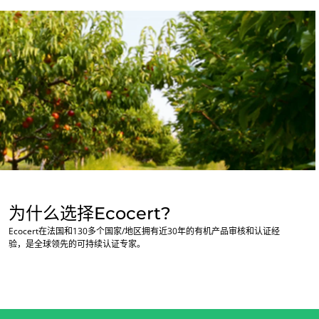
为什么选择Ecocert?
Ecocert在法国和130多个国家/地区拥有近30年的有机产品审核和认证经
验，是全球领先的可持续认证专家。
我们的业务部门