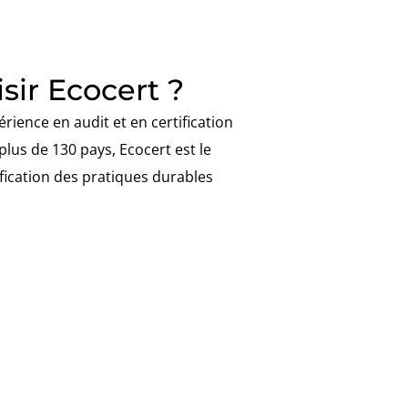
sir Ecocert ?
rience en audit et en certification
plus de 130 pays, Ecocert est le
ification des pratiques durables