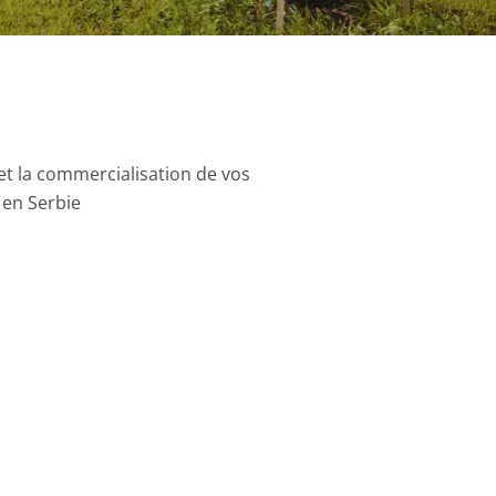
et la commercialisation de vos
 en Serbie