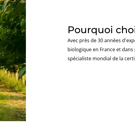
Pourquoi choi
Avec près de 30 années d'expé
biologique en France et dans 
spécialiste mondial de la cert