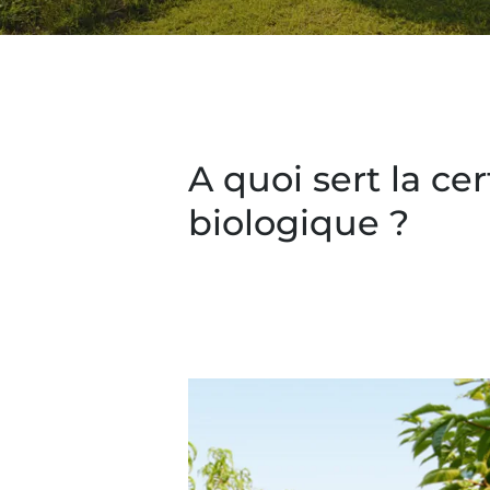
A quoi sert la cer
biologique ?