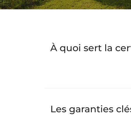
À quoi sert la cer
Les garanties clé