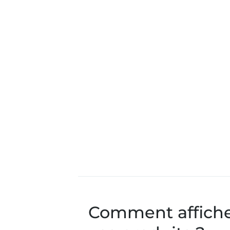
Comment afficher