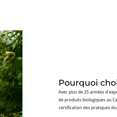
Pourquoi choi
Avec plus de 25 années d'expér
de produits biologiques au Can
certification des pratiques d