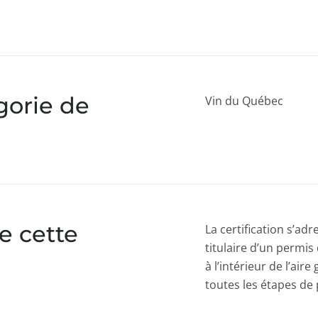
gorie de
Vin du Québec
e cette
La certification s’ad
titulaire d’un permis
à l’intérieur de l’air
toutes les étapes de 