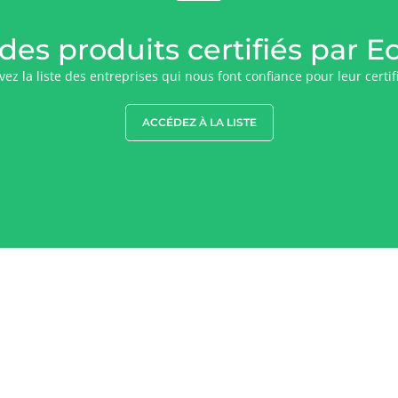
 des produits certifiés par E
ez la liste des entreprises qui nous font confiance pour leur certif
ACCÉDEZ À LA LISTE