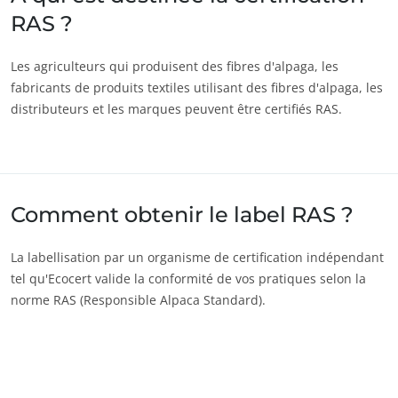
RAS ?
Les agriculteurs qui produisent des fibres d'alpaga, les
fabricants de produits textiles utilisant des fibres d'alpaga, les
distributeurs et les marques peuvent être certifiés RAS.
Comment obtenir le label RAS ?
La labellisation par un organisme de certification indépendant
tel qu'Ecocert valide la conformité de vos pratiques selon la
norme RAS (Responsible Alpaca Standard).
NOS SECTEURS D'ACTIVITÉ
Agroalimentaire