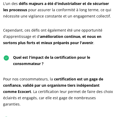
L'un des
défis majeurs a été d'industrialiser et de sécuriser
Innover avec notre écosystème
les processus
pour assurer la conformité à long terme, ce qui
nécessite une vigilance constante et un engagement collectif.
Cependant, ces défis ont également été une opportunité
d'apprentissage et d'
amélioration continue, et nous en
sortons plus forts et mieux préparés pour l'avenir
.
Quel est l'impact de la certification pour le
consommateur ?
Pour nos consommateurs, la
certification est un gage de
confiance, validé par un organisme tiers indépendant
comme Ecocert
. La certification leur permet de faire des choix
éclairés et engagés, car elle est gage de nombreuses
garanties.