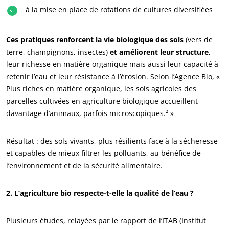
à la mise en place de rotations de cultures diversifiées
Ces pratiques renforcent la vie biologique des sols
(vers de
terre, champignons, insectes)
et améliorent leur structure
,
leur richesse en matière organique mais aussi leur capacité à
retenir l’eau et leur résistance à l’érosion. Selon l’Agence Bio, «
Plus riches en matière organique, les sols agricoles des
parcelles cultivées en agriculture biologique accueillent
davantage d’animaux, parfois microscopiques.² »
Résultat : des sols vivants, plus résilients face à la sécheresse
et capables de mieux filtrer les polluants, au bénéfice de
l’environnement et de la sécurité alimentaire.
2. L’agriculture bio respecte-t-elle la qualité de l’eau ?
Plusieurs études, relayées par le rapport de l’ITAB (Institut