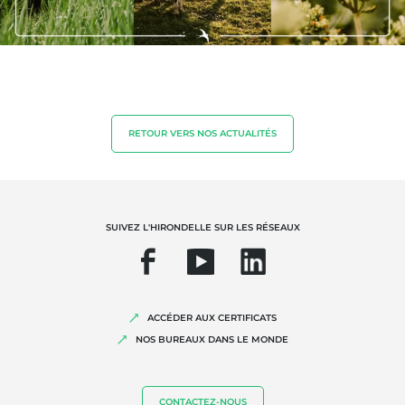
RETOUR VERS NOS ACTUALITÉS
SUIVEZ L'HIRONDELLE SUR LES RÉSEAUX
ACCÉDER AUX CERTIFICATS
NOS BUREAUX DANS LE MONDE
CONTACTEZ-NOUS