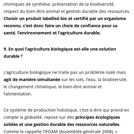
chimiques de synthèse, préservation de la biodiversité,
respect du bien-être animal et gestion durable des ressources.
Choisir un produit labellisé bio et certifié par un organisme
reconnu, c’est donc faire un choix de confiance pour sa
santé, l’environnement et l’agriculture durable.
9. En quoi l’agriculture biologique est-elle une solution
durable ?
L’agriculture biologique ne traite pas un problème isolé mais
agit de manière simultanée
sur les sols, l’eau, la biodiversité,
le changement climatique, le bien-être animal et
l’alimentation.
Ce système de production holistique, c’est-à-dire qui prend en
compte la globalité, repose sur des
principes écologiques
solides et une gestion durable des ressources naturelles
.
Comme le rappelle l’IFOAM (Assemblée générale 2008), «