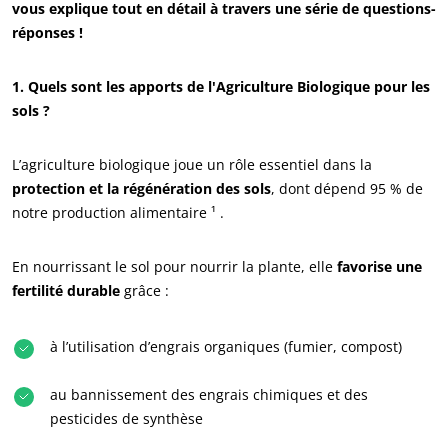
vous explique tout en détail à travers une série de questions-
réponses !
1. Quels sont les apports de l'Agriculture Biologique pour les
sols ?
L’agriculture biologique joue un rôle essentiel dans la
protection et la régénération des sols
, dont dépend 95 % de
notre production alimentaire ¹ .
En nourrissant le sol pour nourrir la plante, elle
favorise une
fertilité durable
grâce :
à l’utilisation d’engrais organiques (fumier, compost)
au bannissement des engrais chimiques et des
pesticides de synthèse