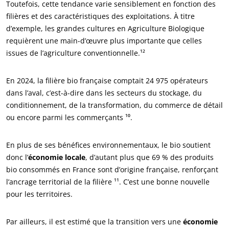
Toutefois, cette tendance varie sensiblement en fonction des
filières et des caractéristiques des exploitations. À titre
d’exemple, les grandes cultures en Agriculture Biologique
requièrent une main-d’œuvre plus importante que celles
issues de l’agriculture conventionnelle.¹²
En 2024, la filière bio française comptait 24 975 opérateurs
dans l’aval, c’est-à-dire dans les secteurs du stockage, du
conditionnement, de la transformation, du commerce de détail
ou encore parmi les commerçants ¹⁰.
En plus de ses bénéfices environnementaux, le bio soutient
donc l’
économie locale
, d’autant plus que 69 % des produits
bio consommés en France sont d’origine française, renforçant
l’ancrage territorial de la filière ¹¹. C’est une bonne nouvelle
pour les territoires.
Par ailleurs, il est estimé que la transition vers une
économie