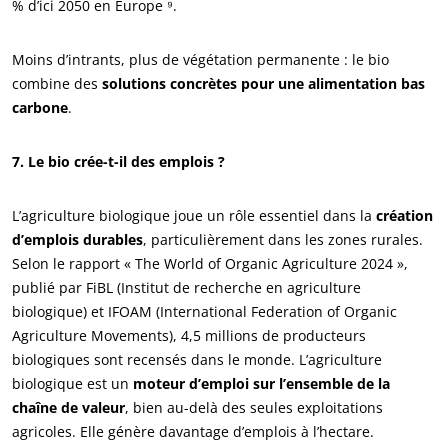
% d’ici 2050 en Europe ⁹.
Moins d’intrants, plus de végétation permanente : le bio
combine des
solutions concrètes pour une alimentation bas
carbone
.
7. Le bio crée-t-il des emplois ?
L’agriculture biologique joue un rôle essentiel dans la
création
d’emplois durables
, particulièrement dans les zones rurales.
Selon le rapport « The World of Organic Agriculture 2024 »,
publié par FiBL (Institut de recherche en agriculture
biologique) et IFOAM (International Federation of Organic
Agriculture Movements), 4,5 millions de producteurs
biologiques sont recensés dans le monde. L’agriculture
biologique est un
moteur d’emploi sur l’ensemble de la
chaîne de valeur
, bien au-delà des seules exploitations
agricoles. Elle génère davantage d’emplois à l’hectare.