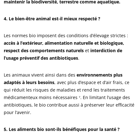
maintenir la biodiversité, terrestre comme aquatique.
4. Le bien-être animal est-il mieux respecté ?
Les normes bio imposent des conditions d’élevage strictes :
accès à l’extérieur, alimentation naturelle et biologique,
respect des comportements naturels
et
interdiction de
l’usage préventif des antibiotiques
.
Les animaux vivent ainsi dans des
environnements plus
adaptés à leurs besoins
, avec plus d’espace et d’air frais, ce
qui réduit les risques de maladies et rend les traitements
médicamenteux moins nécessaires ⁷. En limitant l’usage des
antibiotiques, le bio contribue aussi à préserver leur efficacité
pour l’avenir.
5. Les aliments bio sont-ils bénéfiques pour la santé ?