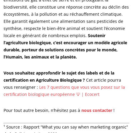
biodiversité, elle constitue une réponse concrète au déclin des
écosystèmes, à la pollution et au réchauffement climatique.
Elle garantit également une alimentation sans pesticides de
synthèse, respecte le bien-être animal et soutient l’économie
locale en générant de nombreux emplois.
Soutenir
l’agriculture biologique, c’est encourager un modèle agricole
durable, porteur de solutions concrètes pour le monde,
l’Humain, les animaux et la planète.
Vous souhaitez approfondir le sujet des labels et de la
certification en Agriculture Biologique ?
Cet article pourra
vous renseigner :
Les 7 questions que vous vous posez sur la
certification biologique européenne 💡 | Ecocert
Pour tout autre besoin, n’hésitez pas à
nous contacter
!
¹ Source : Rapport “What you can say when marketing organic”