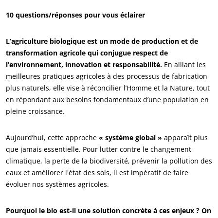
10 questions/réponses pour vous éclairer
L’agriculture biologique est un mode de production et de
transformation agricole qui conjugue respect de
l’environnement, innovation et responsabilité.
En alliant les
meilleures pratiques agricoles à des processus de fabrication
plus naturels, elle vise à réconcilier l’Homme et la Nature, tout
en répondant aux besoins fondamentaux d’une population en
pleine croissance.
Aujourd’hui, cette approche
« système global »
apparaît plus
que jamais essentielle. Pour lutter contre le changement
climatique, la perte de la biodiversité, prévenir la pollution des
eaux et améliorer l'état des sols, il est impératif de faire
évoluer nos systèmes agricoles.
Pourquoi le bio est-il une solution concrète à ces enjeux ? On