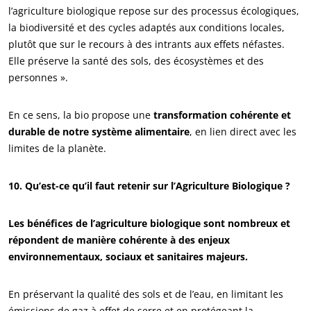
l’agriculture biologique repose sur des processus écologiques,
la biodiversité et des cycles adaptés aux conditions locales,
plutôt que sur le recours à des intrants aux effets néfastes.
Elle préserve la santé des sols, des écosystèmes et des
personnes ».
En ce sens, la bio propose une
transformation cohérente et
durable de notre système alimentaire
, en lien direct avec les
limites de la planète.
10. Qu’est-ce qu’il faut retenir sur l’Agriculture Biologique ?
Les bénéfices de l’agriculture biologique sont nombreux et
répondent de manière cohérente à des enjeux
environnementaux, sociaux et sanitaires majeurs.
En préservant la qualité des sols et de l’eau, en limitant les
émissions de gaz à effet de serre et en protégeant la