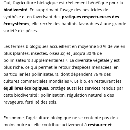
Oui, l’agriculture biologique est réellement bénéfique pour la
biodiversité
. En supprimant l’usage des pesticides de
synthèse et en favorisant des
pratiques respectueuses des
écosystèmes
, elle recrée des habitats favorables à une grande
variété d’espèces.
Les fermes biologiques accueillent en moyenne 50 % de vie en
plus (plantes, insectes, oiseaux) et jusqu’à 30 % de
pollinisateurs supplémentaires ⁵. La diversité végétale y est
plus riche, ce qui permet le retour d’espèces menacées, en
particulier les pollinisateurs, dont dépendent 76 % des
cultures commerciales mondiales ⁶. Le bio, en restaurant les
équilibres écologiques
, protège aussi les services rendus par
cette biodiversité : pollinisation, régulation naturelle des
ravageurs, fertilité des sols.
En somme, l’agriculture biologique ne se contente pas de «
moins nuire » : elle contribue activement à
restaurer et