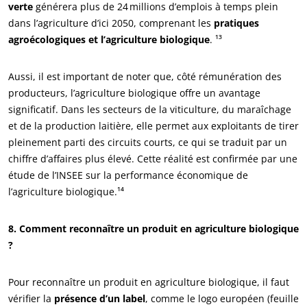
verte
générera plus de 24 millions d’emplois à temps plein
dans l’agriculture d’ici 2050, comprenant les
pratiques
agroécologiques et l’agriculture biologique
. ¹³
Aussi, il est important de noter que, côté rémunération des
producteurs, l’agriculture biologique offre un avantage
significatif. Dans les secteurs de la viticulture, du maraîchage
et de la production laitière, elle permet aux exploitants de tirer
pleinement parti des circuits courts, ce qui se traduit par un
chiffre d’affaires plus élevé. Cette réalité est confirmée par une
étude de l’INSEE sur la performance économique de
l’agriculture biologique.¹⁴
8. Comment reconnaître un produit en agriculture biologique
?
Pour reconnaître un produit en agriculture biologique, il faut
vérifier la
présence d’un label
, comme le logo européen (feuille