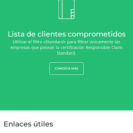
Lista de clientes comprometidos
Utilizar el filtro «Standard» para filtrar únicamente las
empresas que posean la certificación Responsible Claim
Standard.
CONOZCA MÁS
Enlaces útiles