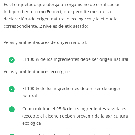
Es el etiquetado que otorga un organismo de certificación
independiente como Ecocert, que permite mostrar la
declaración «de origen natural o ecológico» y la etiqueta
correspondiente. 2 niveles de etiquetado:
Velas y ambientadores de origen natural:
El 100 % de los ingredientes debe ser origen natural
Velas y ambientadores ecológicos:
El 100 % de los ingredientes deben ser de origen
natural
Como mínimo el 95 % de los ingredientes vegetales
(excepto el alcohol) deben provenir de la agricultura
NUESTROS COMPROMISOS RSE
ecológica
Actuar a través de nuestros servicios