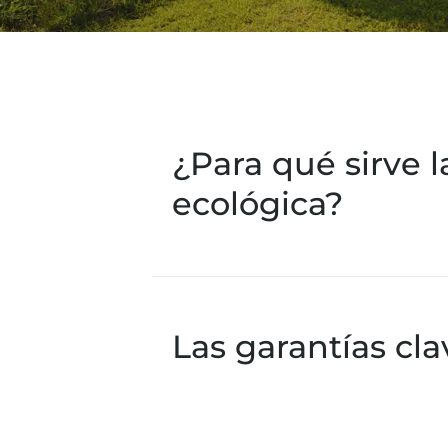
¿Para qué sirve l
ecológica?
Las garantías cla