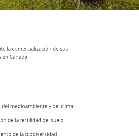
ite la comercialización de sus
s en Canadá.
n del medioambiente y del clima
ón de la fertilidad del suelo
ento de la biodiversidad