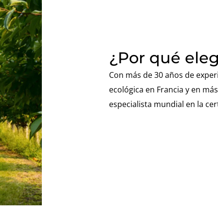
¿Por qué eleg
Con más de 30 años de experie
ecológica en Francia y en más 
especialista mundial en la cer