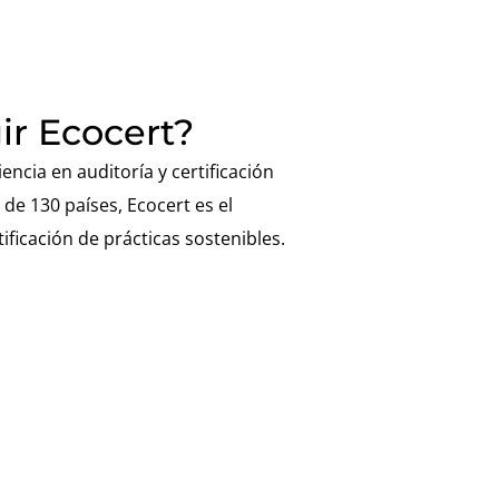
ir Ecocert?
ncia en auditoría y certificación
de 130 países, Ecocert es el
tificación de prácticas sostenibles.