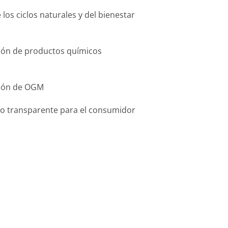
 los ciclos naturales y del bienestar
ación de productos químicos
ación de OGM
o transparente para el consumidor