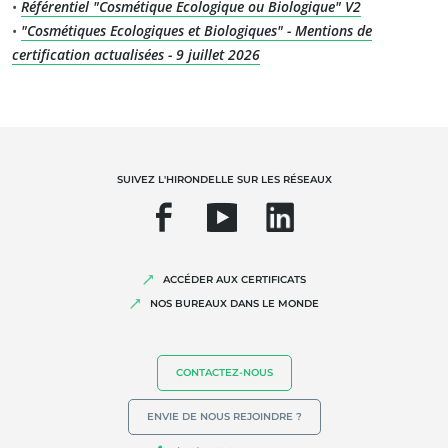
•
Référentiel "Cosmétique Ecologique ou Biologique" V2
•
"Cosmétiques Ecologiques et Biologiques" - Mentions de
certification actualisées - 9 juillet 2026
SUIVEZ L'HIRONDELLE SUR LES RÉSEAUX
ACCÉDER AUX CERTIFICATS
NOS BUREAUX DANS LE MONDE
CONTACTEZ-NOUS
ENVIE DE NOUS REJOINDRE ?