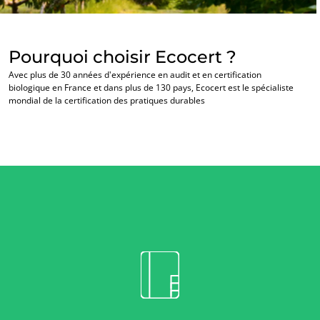
Pourquoi choisir Ecocert ?
Avec plus de 30 années d'expérience en audit et en certification
biologique en France et dans plus de 130 pays, Ecocert est le spécialiste
mondial de la certification des pratiques durables