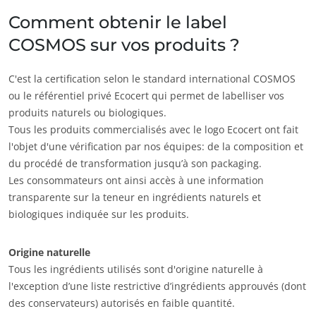
Comment obtenir le label
COSMOS sur vos produits ?
C'est la certification selon le standard international COSMOS
ou le référentiel privé Ecocert qui permet de labelliser vos
produits naturels ou biologiques.
Tous les produits commercialisés avec le logo Ecocert ont fait
l'objet d'une vérification par nos équipes: de la composition et
du procédé de transformation jusqu’à son packaging.
Les consommateurs ont ainsi accès à une information
transparente sur la teneur en ingrédients naturels et
biologiques indiquée sur les produits.
Origine naturelle
Tous les ingrédients utilisés sont d'origine naturelle à
l'exception d’une liste restrictive d’ingrédients approuvés (dont
des conservateurs) autorisés en faible quantité.