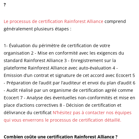
?
Le processus de certification Rainforest Alliance
comprend
généralement plusieurs étapes :
1- Évaluation du périmètre de certification de votre
organisation 2 - Mise en conformité avec les exigences du
standard Rainforest Alliance 3 - Enregistrement sur la
plateforme Rainforest Alliance avec auto-évaluation 4 -
Emission d’un contrat et signature de cet accord avec Ecocert 5
- Préparation de l’audit par l’auditeur et envoi du plan d’audit 6
- Audit réalisé par un organisme de certification agréé comme
Ecocert 7 - Analyse des éventuelles non-conformités et mise en
place d’actions correctives 8 - Décision de certification et
délivrance du certificat
N’hésitez pas à contacter nos équipes
qui vous enverrons le processus de certification détaillé.
Combien coûte une certification Rainforest Alliance ?