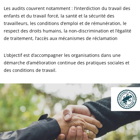
Agrofourniture
Les audits couvrent notamment : l’interdiction du travail des
enfants et du travail forcé, la santé et la sécurité des
travailleurs, les conditions d’emploi et de rémunération, le
respect des droits humains, la non-discrimination et l’égalité
de traitement, l’accès aux mécanismes de réclamation
L’objectif est d’accompagner les organisations dans une
démarche d’amélioration continue des pratiques sociales et
des conditions de travail.