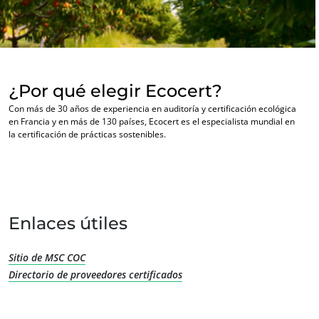
¿Por qué elegir Ecocert?
Con más de 30 años de experiencia en auditoría y certificación ecológica
en Francia y en más de 130 países, Ecocert es el especialista mundial en
la certificación de prácticas sostenibles.
Enlaces útiles
Sitio de MSC COC
Directorio de proveedores certificados
NUESTRA EXPERIENCIA