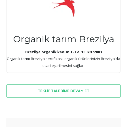
Organik tarım Brezilya
Brezilya organik kanunu - Lei 10.831/2003
Organik tarım Brezilya sertifikası, organik ürünlerinizin Brezilya'da
ticarileştirilmesini sağlar.
TEKLIF TALEBIME DEVAM ET