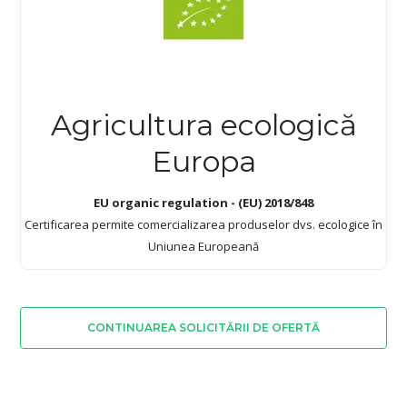
Agricultura ecologică
Europa
EU organic regulation - (EU) 2018/848
Certificarea permite comercializarea produselor dvs. ecologice în
Uniunea Europeană
CONTINUAREA SOLICITĂRII DE OFERTĂ