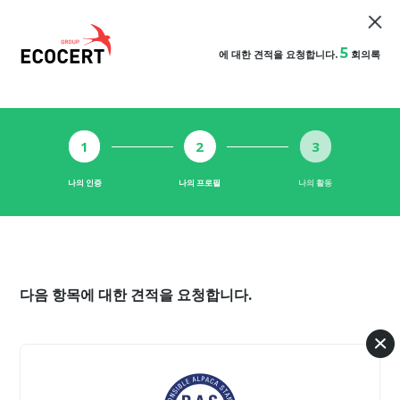
5
에 대한 견적을 요청합니다.
회의록
1
2
3
나의 인증
나의 프로필
나의 활동
다음 항목에 대한 견적을 요청합니다.