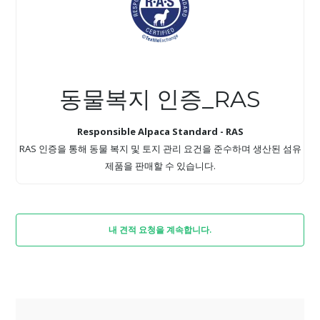
동물복지 인증_RAS
Responsible Alpaca Standard - RAS
RAS 인증을 통해 동물 복지 및 토지 관리 요건을 준수하며 생산된 섬유
제품을 판매할 수 있습니다.
내 견적 요청을 계속합니다.