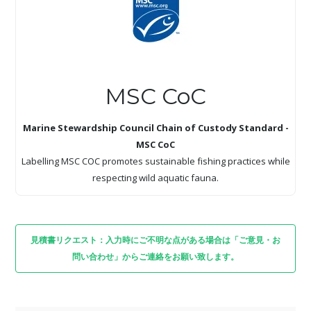
MSC CoC
Marine Stewardship Council Chain of Custody Standard -
MSC CoC
Labelling MSC COC promotes sustainable fishing practices while
respecting wild aquatic fauna.
見積書リクエスト：入力時にご不明な点がある場合は「ご意見・お
問い合わせ」からご連絡をお願い致します。