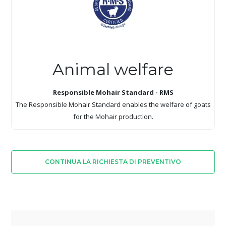
Animal welfare
Responsible Mohair Standard - RMS
The Responsible Mohair Standard enables the welfare of goats
for the Mohair production.
CONTINUA LA RICHIESTA DI PREVENTIVO