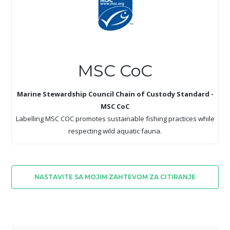
MSC CoC
Marine Stewardship Council Chain of Custody Standard -
MSC CoC
Labelling MSC COC promotes sustainable fishing practices while
respecting wild aquatic fauna.
NASTAVITE SA MOJIM ZAHTEVOM ZA CITIRANJE