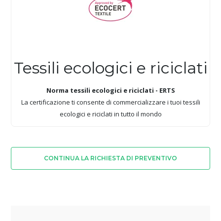
Tessili ecologici e riciclati
Norma tessili ecologici e riciclati - ERTS
La certificazione ti consente di commercializzare i tuoi tessili
ecologici e riciclati in tutto il mondo
CONTINUA LA RICHIESTA DI PREVENTIVO