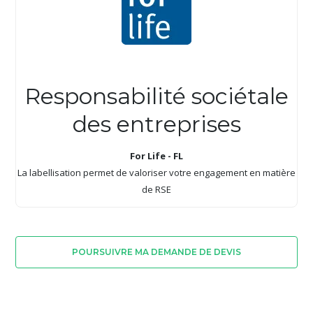
Responsabilité sociétale
des entreprises
For Life - FL
La labellisation permet de valoriser votre engagement en matière
de RSE
POURSUIVRE MA DEMANDE DE DEVIS