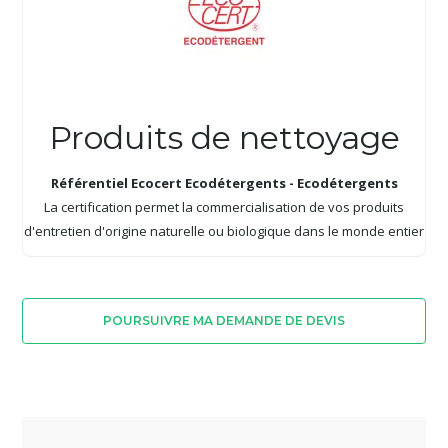
Produits de nettoyage
Référentiel Ecocert Ecodétergents - Ecodétergents
La certification permet la commercialisation de vos produits
d'entretien d'origine naturelle ou biologique dans le monde entier
POURSUIVRE MA DEMANDE DE DEVIS