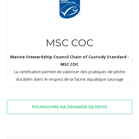
MSC COC
Marine Stewardship Council Chain of Custody Standard -
MSC COC
La certification permet de valoriser des pratiques de pêche
durables dans le respect de la faune aquatique sauvage
POURSUIVRE MA DEMANDE DE DEVIS