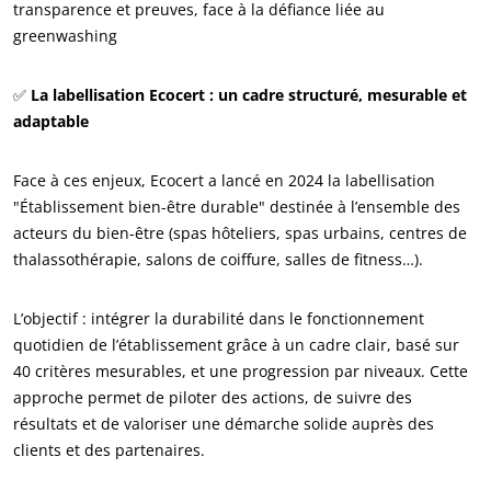
transparence et preuves, face à la défiance liée au
greenwashing
✅
La labellisation Ecocert : un cadre structuré, mesurable et
adaptable
Face à ces enjeux, Ecocert a lancé en 2024 la labellisation
"Établissement bien-être durable" destinée à l’ensemble des
acteurs du bien-être (spas hôteliers, spas urbains, centres de
thalassothérapie, salons de coiffure, salles de fitness…).
L’objectif : intégrer la durabilité dans le fonctionnement
quotidien de l’établissement grâce à un cadre clair, basé sur
40 critères mesurables, et une progression par niveaux. Cette
approche permet de piloter des actions, de suivre des
résultats et de valoriser une démarche solide auprès des
clients et des partenaires.