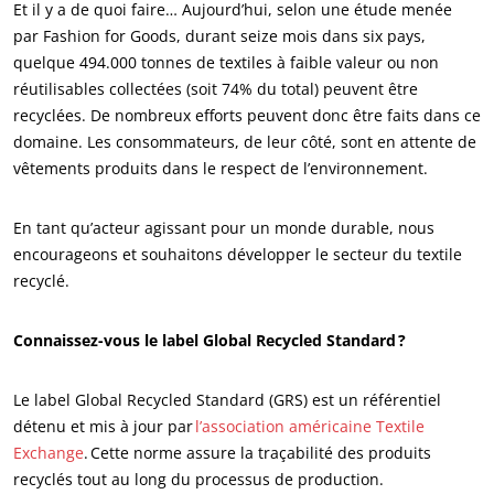
Et il y a de quoi faire… Aujourd’hui, selon une étude menée
par Fashion for Goods, durant seize mois dans six pays,
quelque 494.000 tonnes de textiles à faible valeur ou non
réutilisables collectées (soit 74% du total) peuvent être
recyclées. De nombreux efforts peuvent donc être faits dans ce
domaine. Les consommateurs, de leur côté, sont en attente de
vêtements produits dans le respect de l’environnement.
En tant qu’acteur agissant pour un monde durable, nous
encourageons et souhaitons développer le secteur du textile
recyclé.
Connaissez-vous le label Global Recycled Standard ?
Le label Global Recycled Standard (GRS) est un référentiel
détenu et mis à jour par
l’association américaine Textile
Exchange
. Cette norme assure la traçabilité des produits
recyclés tout au long du processus de production.