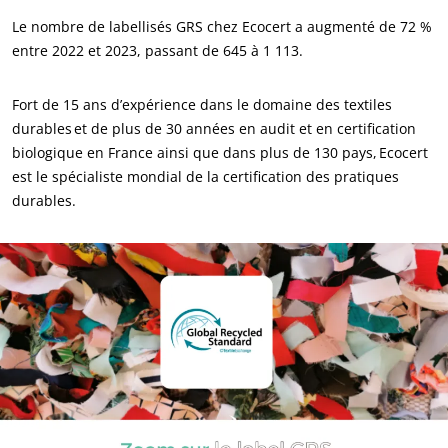
Agrofourniture
Le nombre de labellisés GRS chez Ecocert a augmenté de 72 %
entre 2022 et 2023, passant de 645 à 1 113.
Fort de 15 ans d’expérience dans le domaine des textiles
durables et de plus de 30 années en audit et en certification
biologique en France ainsi que dans plus de 130 pays, Ecocert
est le spécialiste mondial de la certification des pratiques
durables.