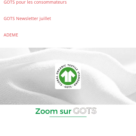
GOTS pour les consommateurs
GOTS Newsletter juillet
ADEME
NOS EXPERTISES
Agriculture biologique
Commerce équitable