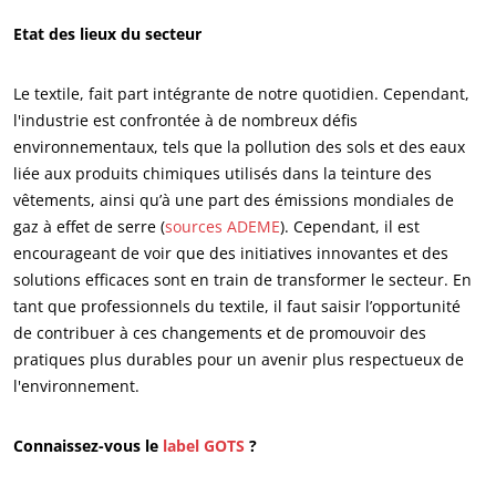
Etat des lieux du secteur
Le textile, fait part intégrante de notre quotidien. Cependant,
l'industrie est confrontée à de nombreux défis
environnementaux, tels que la pollution des sols et des eaux
liée aux produits chimiques utilisés dans la teinture des
vêtements, ainsi qu’à une part des émissions mondiales de
gaz à effet de serre (
sources ADEME
). Cependant, il est
encourageant de voir que des initiatives innovantes et des
solutions efficaces sont en train de transformer le secteur. En
tant que professionnels du textile, il faut saisir l’opportunité
de contribuer à ces changements et de promouvoir des
pratiques plus durables pour un avenir plus respectueux de
l'environnement.
ECOCERT
Qui sommes nous ?
Connaissez-vous le
label GOTS
?
Actualités