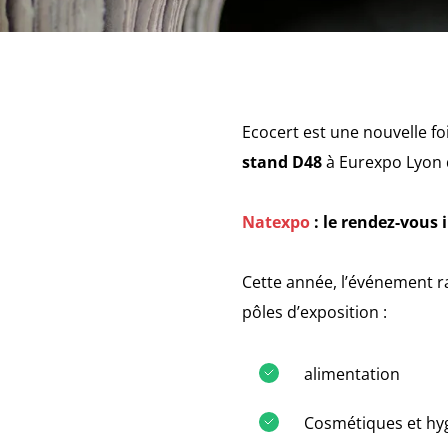
Ecocert est une nouvelle fo
stand D48
à Eurexpo Lyon
Natexpo
: le rendez-vous i
Cette année, l’événement r
pôles d’exposition :
alimentation
Cosmétiques et hy