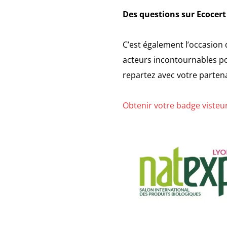
Des questions sur Ecocert
C’est également l’occasion 
acteurs incontournables pou
repartez avec votre parten
Obtenir votre badge visteu