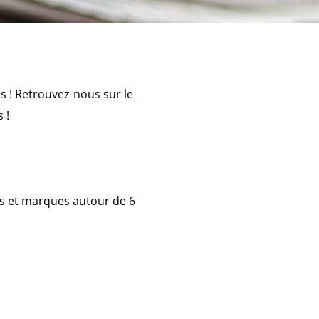
s ! Retrouvez-nous sur le
 !
ts et marques autour de 6