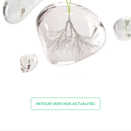
RETOUR VERS NOS ACTUALITÉS