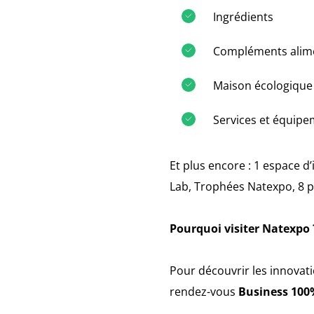
Ingrédients
Compléments alim
Maison écologique
Services et équipe
Et plus encore : 1 espace 
Lab, Trophées Natexpo, 8 p
Pourquoi visiter Natexpo 
Pour découvrir les innovati
rendez-vous
Business 100