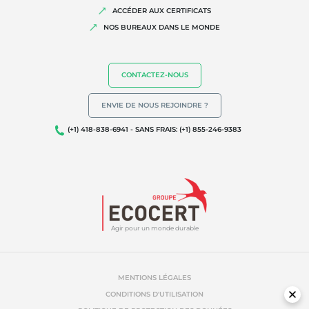
ACCÉDER AUX CERTIFICATS
NOS BUREAUX DANS LE MONDE
CONTACTEZ-NOUS
ENVIE DE NOUS REJOINDRE ?
(+1) 418-838-6941 - SANS FRAIS: (+1) 855-246-9383
Agir pour un monde durable
MENTIONS LÉGALES
CONDITIONS D'UTILISATION