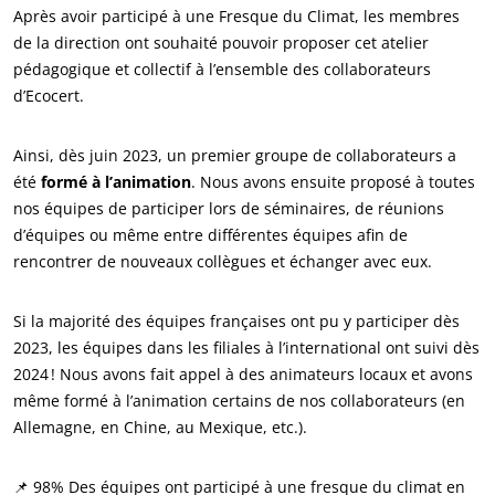
Après avoir participé à une Fresque du Climat, les membres
de la direction ont souhaité pouvoir proposer cet atelier
pédagogique et collectif à l’ensemble des collaborateurs
d’Ecocert.
Ainsi, dès juin 2023, un premier groupe de collaborateurs a
été
formé à l’animation
. Nous avons ensuite proposé à toutes
nos équipes de participer lors de séminaires, de réunions
d’équipes ou même entre différentes équipes afin de
rencontrer de nouveaux collègues et échanger avec eux.
Si la majorité des équipes françaises ont pu y participer dès
2023, les équipes dans les filiales à l’international ont suivi dès
2024 ! Nous avons fait appel à des animateurs locaux et avons
même formé à l’animation certains de nos collaborateurs (en
Allemagne, en Chine, au Mexique, etc.).
📌 98% Des équipes ont participé à une fresque du climat en